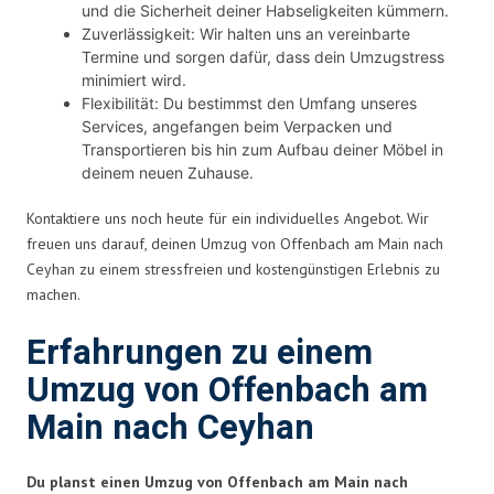
und die Sicherheit deiner Habseligkeiten kümmern.
Zuverlässigkeit: Wir halten uns an vereinbarte
Termine und sorgen dafür, dass dein Umzugstress
minimiert wird.
Flexibilität: Du bestimmst den Umfang unseres
Services, angefangen beim Verpacken und
Transportieren bis hin zum Aufbau deiner Möbel in
deinem neuen Zuhause.
Kontaktiere uns noch heute für ein individuelles Angebot. Wir
freuen uns darauf, deinen Umzug von Offenbach am Main nach
Ceyhan zu einem stressfreien und kostengünstigen Erlebnis zu
machen.
Erfahrungen zu einem
Umzug von Offenbach am
Main nach Ceyhan
Du planst einen Umzug von Offenbach am Main nach