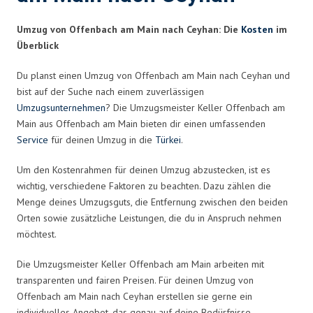
Umzug von Offenbach am Main nach Ceyhan: Die
Kosten
im
Überblick
Du planst einen Umzug von Offenbach am Main nach Ceyhan und
bist auf der Suche nach einem zuverlässigen
Umzugsunternehmen
? Die Umzugsmeister Keller Offenbach am
Main aus Offenbach am Main bieten dir einen umfassenden
Service
für deinen Umzug in die
Türkei
.
Um den Kostenrahmen für deinen Umzug abzustecken, ist es
wichtig, verschiedene Faktoren zu beachten. Dazu zählen die
Menge deines Umzugsguts, die Entfernung zwischen den beiden
Orten sowie zusätzliche Leistungen, die du in Anspruch nehmen
möchtest.
Die Umzugsmeister Keller Offenbach am Main arbeiten mit
transparenten und fairen Preisen. Für deinen Umzug von
Offenbach am Main nach Ceyhan erstellen sie gerne ein
individuelles Angebot, das genau auf deine Bedürfnisse