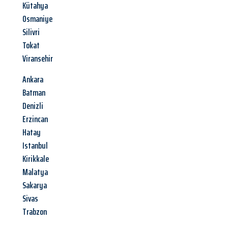
Kütahya
Osmaniye
Silivri
Tokat
Viransehir
Ankara
Batman
Denizli
Erzincan
Hatay
Istanbul
Kirikkale
Malatya
Sakarya
Sivas
Trabzon