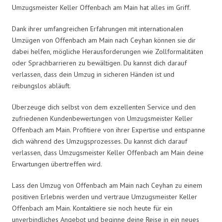
Umzugsmeister Keller Offenbach am Main hat alles im Griff.
Dank ihrer umfangreichen Erfahrungen mit internationalen
Umzügen von Offenbach am Main nach Ceyhan können sie dir
dabei helfen, mögliche Herausforderungen wie Zollformalitäten
oder Sprachbarrieren zu bewältigen. Du kannst dich darauf
verlassen, dass dein Umzug in sicheren Händen ist und
reibungslos abläuft.
Überzeuge dich selbst von dem exzellenten Service und den
zufriedenen Kundenbewertungen von Umzugsmeister Keller
Offenbach am Main. Profitiere von ihrer Expertise und entspanne
dich während des Umzugsprozesses. Du kannst dich darauf
verlassen, dass Umzugsmeister Keller Offenbach am Main deine
Erwartungen übertreffen wird.
Lass den Umzug von Offenbach am Main nach Ceyhan zu einem
positiven Erlebnis werden und vertraue Umzugsmeister Keller
Offenbach am Main. Kontaktiere sie noch heute für ein
unverbindliches Angebot und beginne deine Reise in ein neues