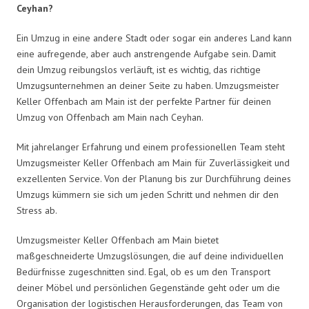
Ceyhan?
Ein Umzug in eine andere Stadt oder sogar ein anderes Land kann
eine aufregende, aber auch anstrengende Aufgabe sein. Damit
dein Umzug reibungslos verläuft, ist es wichtig, das richtige
Umzugsunternehmen an deiner Seite zu haben. Umzugsmeister
Keller Offenbach am Main ist der perfekte Partner für deinen
Umzug von Offenbach am Main nach Ceyhan.
Mit jahrelanger Erfahrung und einem professionellen Team steht
Umzugsmeister Keller Offenbach am Main für Zuverlässigkeit und
exzellenten Service. Von der Planung bis zur Durchführung deines
Umzugs kümmern sie sich um jeden Schritt und nehmen dir den
Stress ab.
Umzugsmeister Keller Offenbach am Main bietet
maßgeschneiderte Umzugslösungen, die auf deine individuellen
Bedürfnisse zugeschnitten sind. Egal, ob es um den Transport
deiner Möbel und persönlichen Gegenstände geht oder um die
Organisation der logistischen Herausforderungen, das Team von