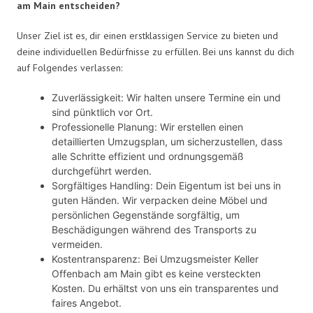
am Main entscheiden?
Unser Ziel ist es, dir einen erstklassigen Service zu bieten und
deine individuellen Bedürfnisse zu erfüllen. Bei uns kannst du dich
auf Folgendes verlassen:
Zuverlässigkeit: Wir halten unsere Termine ein und
sind pünktlich vor Ort.
Professionelle Planung: Wir erstellen einen
detaillierten Umzugsplan, um sicherzustellen, dass
alle Schritte effizient und ordnungsgemäß
durchgeführt werden.
Sorgfältiges Handling: Dein Eigentum ist bei uns in
guten Händen. Wir verpacken deine Möbel und
persönlichen Gegenstände sorgfältig, um
Beschädigungen während des Transports zu
vermeiden.
Kostentransparenz: Bei Umzugsmeister Keller
Offenbach am Main gibt es keine versteckten
Kosten. Du erhältst von uns ein transparentes und
faires Angebot.