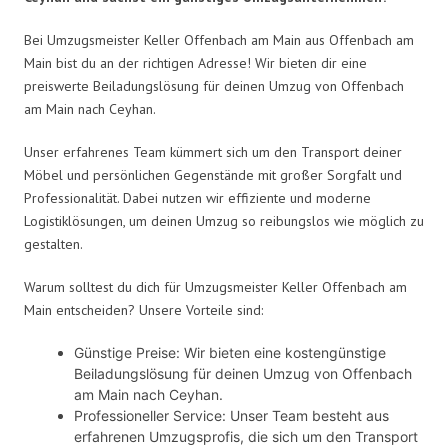
Bei Umzugsmeister Keller Offenbach am Main aus Offenbach am
Main bist du an der richtigen Adresse! Wir bieten dir eine
preiswerte Beiladungslösung für deinen Umzug von Offenbach
am Main nach Ceyhan.
Unser erfahrenes Team kümmert sich um den Transport deiner
Möbel und persönlichen Gegenstände mit großer Sorgfalt und
Professionalität. Dabei nutzen wir effiziente und moderne
Logistiklösungen, um deinen Umzug so reibungslos wie möglich zu
gestalten.
Warum solltest du dich für Umzugsmeister Keller Offenbach am
Main entscheiden? Unsere Vorteile sind:
Günstige Preise: Wir bieten eine kostengünstige
Beiladungslösung für deinen Umzug von Offenbach
am Main nach Ceyhan.
Professioneller Service: Unser Team besteht aus
erfahrenen Umzugsprofis, die sich um den Transport