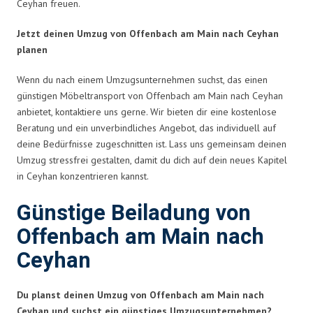
Ceyhan freuen.
Jetzt deinen Umzug von Offenbach am Main nach Ceyhan
planen
Wenn du nach einem Umzugsunternehmen suchst, das einen
günstigen Möbeltransport von Offenbach am Main nach Ceyhan
anbietet, kontaktiere uns gerne. Wir bieten dir eine kostenlose
Beratung und ein unverbindliches Angebot, das individuell auf
deine Bedürfnisse zugeschnitten ist. Lass uns gemeinsam deinen
Umzug stressfrei gestalten, damit du dich auf dein neues Kapitel
in Ceyhan konzentrieren kannst.
Günstige Beiladung von
Offenbach am Main nach
Ceyhan
Du planst deinen Umzug von Offenbach am Main nach
Ceyhan und suchst ein günstiges Umzugsunternehmen?