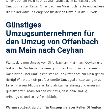
Offenbach am Main nach Ceyhan suchst, dann kontaktiere die
Umzugsmeister Keller Offenbach am Main noch heute und sichere
dir ein individuelles Angebot für deinen Umzug in die Türkei!
Günstiges
Umzugsunternehmen für
den Umzug von Offenbach
am Main nach Ceyhan
Planst du einen Umzug von Offenbach am Main nach Ceyhan und
bist auf der Suche nach einem günstigen Umzugsunternehmen?
Dann bist du bei Umzugsmeister Keller Offenbach am Main genau
richtig! Wir bieten dir professionelle Umzugsdienstleistungen zu
fairen Preisen. Mit unserer langjährigen Erfahrung und unserem
qualifizierten Team sorgen wir dafür, dass dein Umzug
reibungslos und stressfrei abläuft.
Warum solltest du dich für Umzugsmeister Keller Offenbach