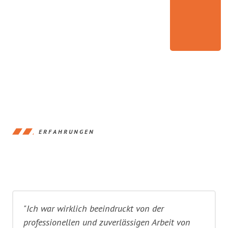
ERFAHRUNGEN
"Ich war wirklich beeindruckt von der
professionellen und zuverlässigen Arbeit von