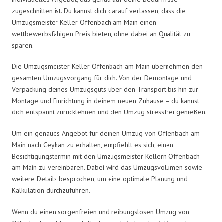
zugeschnitten ist. Du kannst dich darauf verlassen, dass die
Umzugsmeister Keller Offenbach am Main einen
wettbewerbsfähigen Preis bieten, ohne dabei an Qualität zu
sparen.
Die Umzugsmeister Keller Offenbach am Main übernehmen den
gesamten Umzugsvorgang für dich. Von der Demontage und
Verpackung deines Umzugsguts über den Transport bis hin zur
Montage und Einrichtung in deinem neuen Zuhause – du kannst
dich entspannt zurücklehnen und den Umzug stressfrei genießen.
Um ein genaues Angebot für deinen Umzug von Offenbach am
Main nach Ceyhan zu erhalten, empfiehlt es sich, einen
Besichtigungstermin mit den Umzugsmeister Kellern Offenbach
am Main zu vereinbaren. Dabei wird das Umzugsvolumen sowie
weitere Details besprochen, um eine optimale Planung und
Kalkulation durchzuführen.
Wenn du einen sorgenfreien und reibungslosen Umzug von