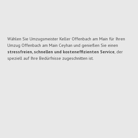
Wählen Sie Umzugsmeister Keller Offenbach am Main für Ihren
Umzug Offenbach am Main Ceyhan und genießen Sie einen
stressfreien, schnellen und kosteneffizienten Service
, der
speziell auf Ihre Bedürfnisse zugeschnitten ist.