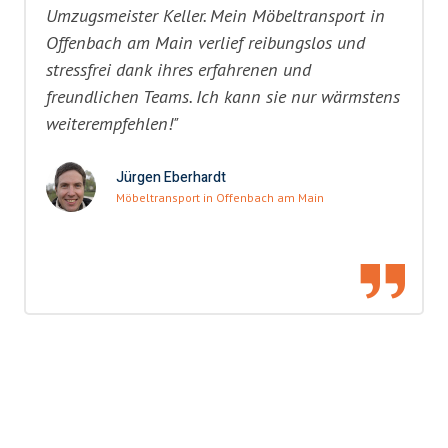
Umzugsmeister Keller. Mein Möbeltransport in
Offenbach am Main verlief reibungslos und
stressfrei dank ihres erfahrenen und
freundlichen Teams. Ich kann sie nur wärmstens
weiterempfehlen!"
Jürgen Eberhardt
Möbeltransport in Offenbach am Main