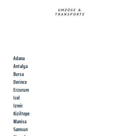
UMZÜGE &
TRANSPORTE
Adana
Antalya
Bursa
Derince
Erzurum
Icel
Izmir
Kiziltepe
Manisa
Samsun