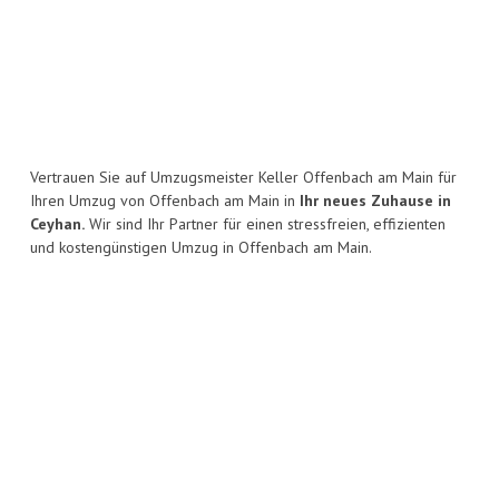
Vertrauen Sie auf Umzugsmeister Keller Offenbach am Main für
Ihren Umzug von Offenbach am Main in
Ihr neues Zuhause in
Ceyhan.
Wir sind Ihr Partner für einen stressfreien, effizienten
und kostengünstigen Umzug in Offenbach am Main.