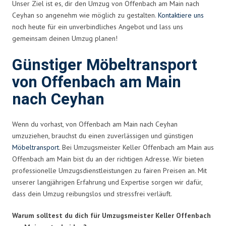
Unser Ziel ist es, dir den Umzug von Offenbach am Main nach
Ceyhan so angenehm wie möglich zu gestalten.
Kontaktiere uns
noch heute für ein unverbindliches Angebot und lass uns
gemeinsam deinen Umzug planen!
Günstiger Möbeltransport
von Offenbach am Main
nach Ceyhan
Wenn du vorhast, von Offenbach am Main nach Ceyhan
umzuziehen, brauchst du einen zuverlässigen und günstigen
Möbeltransport
. Bei Umzugsmeister Keller Offenbach am Main aus
Offenbach am Main bist du an der richtigen Adresse. Wir bieten
professionelle Umzugsdienstleistungen zu fairen Preisen an. Mit
unserer langjährigen Erfahrung und Expertise sorgen wir dafür,
dass dein Umzug reibungslos und stressfrei verläuft.
Warum solltest du dich für Umzugsmeister Keller Offenbach