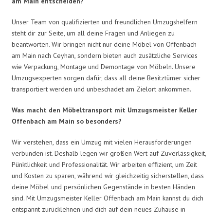
am Main entscheiden?
Unser Team von qualifizierten und freundlichen Umzugshelfern
steht dir zur Seite, um all deine Fragen und Anliegen zu
beantworten. Wir bringen nicht nur deine Möbel von Offenbach
am Main nach Ceyhan, sondern bieten auch zusätzliche Services
wie Verpackung, Montage und Demontage von Möbeln. Unsere
Umzugsexperten sorgen dafür, dass all deine Besitztümer sicher
transportiert werden und unbeschadet am Zielort ankommen.
Was macht den Möbeltransport mit Umzugsmeister Keller
Offenbach am Main so besonders?
Wir verstehen, dass ein Umzug mit vielen Herausforderungen
verbunden ist. Deshalb legen wir großen Wert auf Zuverlässigkeit,
Pünktlichkeit und Professionalität. Wir arbeiten effizient, um Zeit
und Kosten zu sparen, während wir gleichzeitig sicherstellen, dass
deine Möbel und persönlichen Gegenstände in besten Händen
sind. Mit Umzugsmeister Keller Offenbach am Main kannst du dich
entspannt zurücklehnen und dich auf dein neues Zuhause in