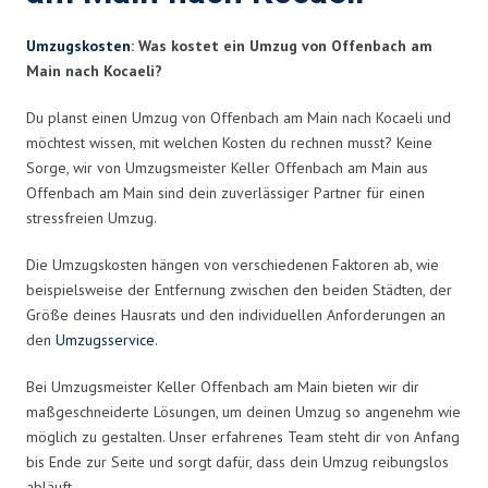
Umzugskosten
: Was kostet ein Umzug von Offenbach am
Main nach Kocaeli?
Du planst einen Umzug von Offenbach am Main nach Kocaeli und
möchtest wissen, mit welchen Kosten du rechnen musst? Keine
Sorge, wir von Umzugsmeister Keller Offenbach am Main aus
Offenbach am Main sind dein zuverlässiger Partner für einen
stressfreien Umzug.
Die Umzugskosten hängen von verschiedenen Faktoren ab, wie
beispielsweise der Entfernung zwischen den beiden Städten, der
Größe deines Hausrats und den individuellen Anforderungen an
den
Umzugsservice
.
Bei Umzugsmeister Keller Offenbach am Main bieten wir dir
maßgeschneiderte Lösungen, um deinen Umzug so angenehm wie
möglich zu gestalten. Unser erfahrenes Team steht dir von Anfang
bis Ende zur Seite und sorgt dafür, dass dein Umzug reibungslos
abläuft.