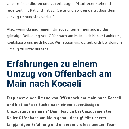
Unsere freundlichen und zuverlässigen Mitarbeiter stehen dir
jederzeit mit Rat und Tat zur Seite und sorgen dafür, dass dein
Umzug reibungslos verläuft.
Also, wenn du nach einem Umzugsunternehmen suchst, das
günstige Beiladung von Offenbach am Main nach Kocaeli anbietet,
kontaktiere uns noch heute. Wir freuen uns darauf, dich bei deinem
Umzug zu unterstützen!
Erfahrungen zu einem
Umzug von Offenbach am
Main nach Kocaeli
Du planst einen Umzug von Offenbach am Main nach Kocaeli
und bist auf der Suche nach einem zuverlässigen
Umzugsunternehmen? Dann bist du bei Umzugsmeister
Keller Offenbach am Main genau richtig! Mit unserer
langjährigen Erfahrung und unserem professionellen Team