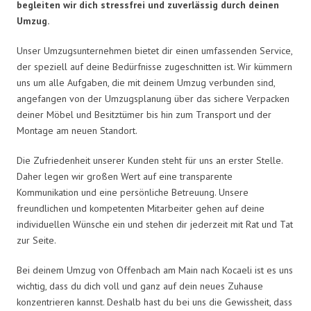
begleiten wir dich stressfrei und zuverlässig durch deinen
Umzug.
Unser Umzugsunternehmen bietet dir einen umfassenden Service,
der speziell auf deine Bedürfnisse zugeschnitten ist. Wir kümmern
uns um alle Aufgaben, die mit deinem Umzug verbunden sind,
angefangen von der Umzugsplanung über das sichere Verpacken
deiner Möbel und Besitztümer bis hin zum Transport und der
Montage am neuen Standort.
Die Zufriedenheit unserer Kunden steht für uns an erster Stelle.
Daher legen wir großen Wert auf eine transparente
Kommunikation und eine persönliche Betreuung. Unsere
freundlichen und kompetenten Mitarbeiter gehen auf deine
individuellen Wünsche ein und stehen dir jederzeit mit Rat und Tat
zur Seite.
Bei deinem Umzug von Offenbach am Main nach Kocaeli ist es uns
wichtig, dass du dich voll und ganz auf dein neues Zuhause
konzentrieren kannst. Deshalb hast du bei uns die Gewissheit, dass