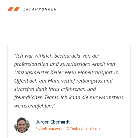
ERFAHRUNGEN
"Ich war wirklich beeindruckt von der
professionellen und zuverlässigen Arbeit von
Umzugsmeister Keller. Mein Möbeltransport in
Offenbach am Main verlief reibungslos und
stressfrei dank ihres erfahrenen und
freundlichen Teams. Ich kann sie nur wärmstens
weiterempfehlen!"
Jürgen Eberhardt
Möbeltransport in Offenbach am Main