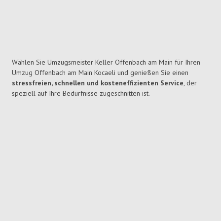
Wählen Sie Umzugsmeister Keller Offenbach am Main für Ihren
Umzug Offenbach am Main Kocaeli und genießen Sie einen
stressfreien, schnellen und kosteneffizienten Service
, der
speziell auf Ihre Bedürfnisse zugeschnitten ist.