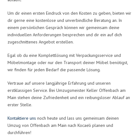
Um dir einen ersten Eindruck von den Kosten zu geben, bieten wir
dir gerne eine kostenlose und unverbindliche Beratung an. In
einem persönlichen Gespräch können wir gemeinsam deine
individuellen Anforderungen besprechen und dir ein auf dich
zugeschnittenes Angebot erstellen.
Egal ob du eine Komplettlösung mit Verpackungsservice und
Möbelmontage oder nur den Transport deiner Möbel benötigst,
wir finden für jeden Bedarf die passende Lösung.
Vertraue auf unsere langjährige Erfahrung und unseren
erstklassigen Service. Bei Umzugsmeister Keller Offenbach am
Main stehen deine Zufriedenheit und ein reibungsloser Ablauf an
erster Stelle.
Kontaktiere uns
noch heute und lass uns gemeinsam deinen
Umzug von Offenbach am Main nach Kocaeli planen und
durchführen!