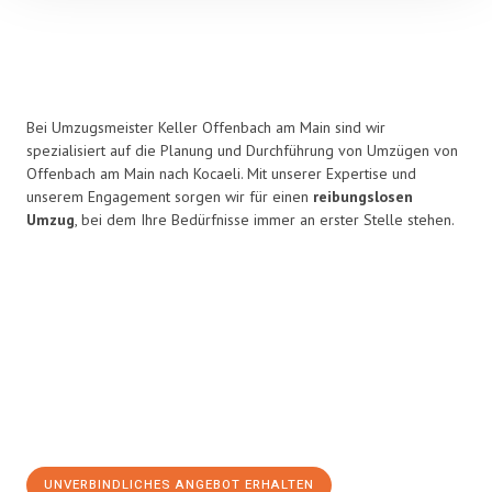
Bei Umzugsmeister Keller Offenbach am Main sind wir
spezialisiert auf die Planung und Durchführung von Umzügen von
Offenbach am Main nach Kocaeli. Mit unserer Expertise und
unserem Engagement sorgen wir für einen
reibungslosen
Umzug
, bei dem Ihre Bedürfnisse immer an erster Stelle stehen.
UNVERBINDLICHES ANGEBOT ERHALTEN