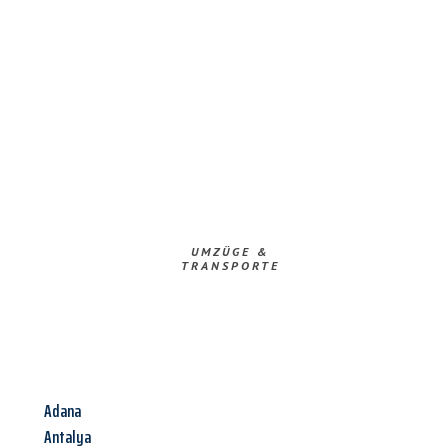
UMZÜGE &
TRANSPORTE
Adana
Antalya