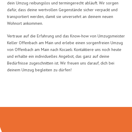
dein Umzug reibungslos und termingerecht abläuft. Wir sorgen
dafür, dass deine wertvollen Gegenstände sicher verpackt und
transportiert werden, damit sie unversehrt an deinem neuen
Wohnort ankommen.
Vertraue auf die Erfahrung und das Know-how von Umzugsmeister
Keller Offenbach am Main und erlebe einen sorgenfreien Umzug
von Offenbach am Main nach Kocaeli. Kontaktiere uns noch heute
und erhalte ein individuelles Angebot, das ganz auf deine
Bedürfnisse zugeschnitten ist. Wir freuen uns darauf, dich bei
deinem Umzug begleiten zu dürfen!
Umzugsmeister Keller in Zahlen: