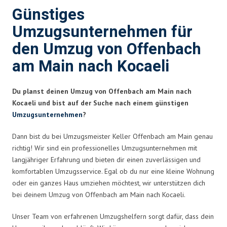
Günstiges
Umzugsunternehmen für
den Umzug von Offenbach
am Main nach Kocaeli
Du planst deinen Umzug von Offenbach am Main nach
Kocaeli und bist auf der Suche nach einem günstigen
Umzugsunternehmen
?
Dann bist du bei Umzugsmeister Keller Offenbach am Main genau
richtig! Wir sind ein professionelles Umzugsunternehmen mit
langjähriger Erfahrung und bieten dir einen zuverlässigen und
komfortablen Umzugsservice. Egal ob du nur eine kleine Wohnung
oder ein ganzes Haus umziehen möchtest, wir unterstützen dich
bei deinem Umzug von Offenbach am Main nach Kocaeli.
Unser Team von erfahrenen Umzugshelfern sorgt dafür, dass dein