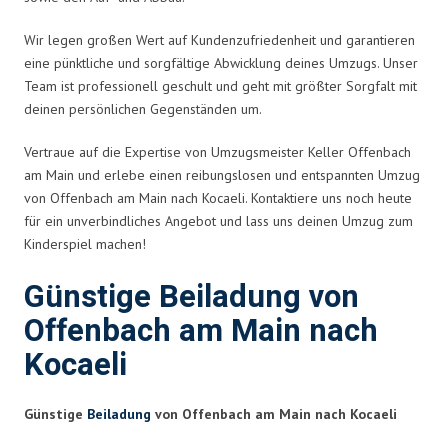
Wir legen großen Wert auf Kundenzufriedenheit und garantieren
eine pünktliche und sorgfältige Abwicklung deines Umzugs. Unser
Team ist professionell geschult und geht mit größter Sorgfalt mit
deinen persönlichen Gegenständen um.
Vertraue auf die Expertise von Umzugsmeister Keller Offenbach
am Main und erlebe einen reibungslosen und entspannten Umzug
von Offenbach am Main nach Kocaeli. Kontaktiere uns noch heute
für ein unverbindliches Angebot und lass uns deinen Umzug zum
Kinderspiel machen!
Günstige Beiladung von
Offenbach am Main nach
Kocaeli
Günstige
Beiladung
von Offenbach am Main nach Kocaeli