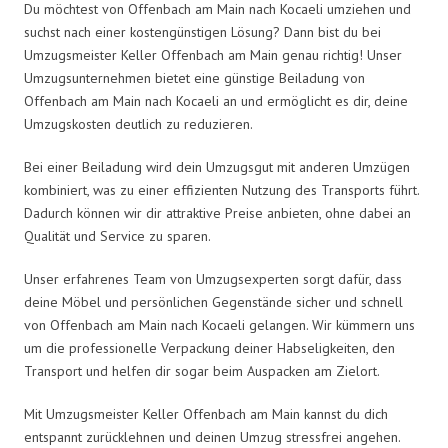
Du möchtest von Offenbach am Main nach Kocaeli umziehen und
suchst nach einer kostengünstigen Lösung? Dann bist du bei
Umzugsmeister Keller Offenbach am Main genau richtig! Unser
Umzugsunternehmen bietet eine günstige Beiladung von
Offenbach am Main nach Kocaeli an und ermöglicht es dir, deine
Umzugskosten deutlich zu reduzieren.
Bei einer Beiladung wird dein Umzugsgut mit anderen Umzügen
kombiniert, was zu einer effizienten Nutzung des Transports führt.
Dadurch können wir dir attraktive Preise anbieten, ohne dabei an
Qualität und Service zu sparen.
Unser erfahrenes Team von Umzugsexperten sorgt dafür, dass
deine Möbel und persönlichen Gegenstände sicher und schnell
von Offenbach am Main nach Kocaeli gelangen. Wir kümmern uns
um die professionelle Verpackung deiner Habseligkeiten, den
Transport und helfen dir sogar beim Auspacken am Zielort.
Mit Umzugsmeister Keller Offenbach am Main kannst du dich
entspannt zurücklehnen und deinen Umzug stressfrei angehen.