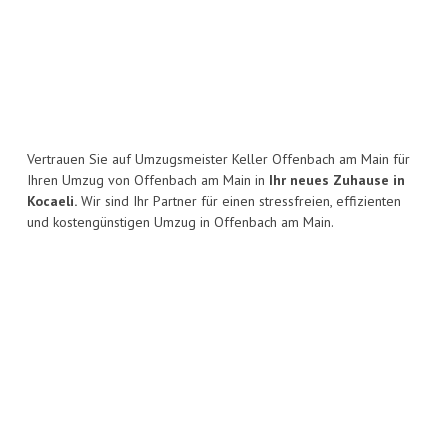
Vertrauen Sie auf Umzugsmeister Keller Offenbach am Main für
Ihren Umzug von Offenbach am Main in
Ihr neues Zuhause in
Kocaeli.
Wir sind Ihr Partner für einen stressfreien, effizienten
und kostengünstigen Umzug in Offenbach am Main.