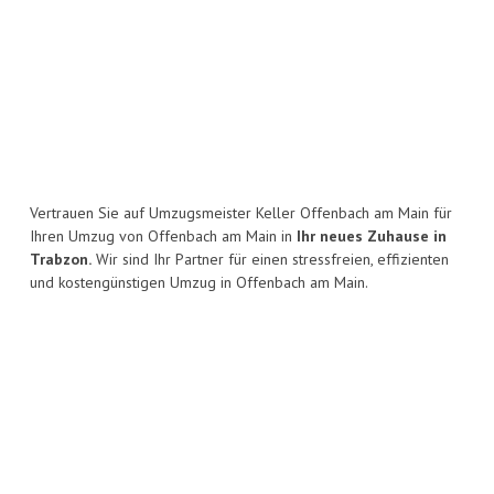
Vertrauen Sie auf Umzugsmeister Keller Offenbach am Main für
Ihren Umzug von Offenbach am Main in
Ihr neues Zuhause in
Trabzon.
Wir sind Ihr Partner für einen stressfreien, effizienten
und kostengünstigen Umzug in Offenbach am Main.