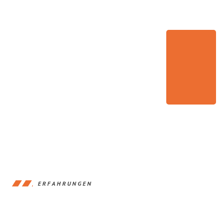
ERFAHRUNGEN