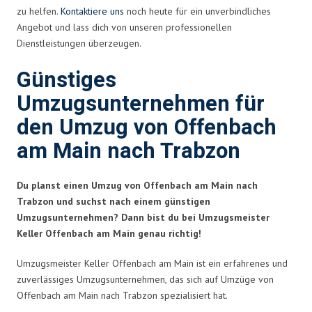
zu helfen.
Kontaktiere uns
noch heute für ein unverbindliches
Angebot und lass dich von unseren professionellen
Dienstleistungen überzeugen.
Günstiges
Umzugsunternehmen für
den Umzug von Offenbach
am Main nach Trabzon
Du planst einen Umzug von Offenbach am Main nach
Trabzon und suchst nach einem günstigen
Umzugsunternehmen? Dann bist du bei Umzugsmeister
Keller Offenbach am Main genau richtig!
Umzugsmeister Keller Offenbach am Main ist ein erfahrenes und
zuverlässiges Umzugsunternehmen, das sich auf Umzüge von
Offenbach am Main nach Trabzon spezialisiert hat.