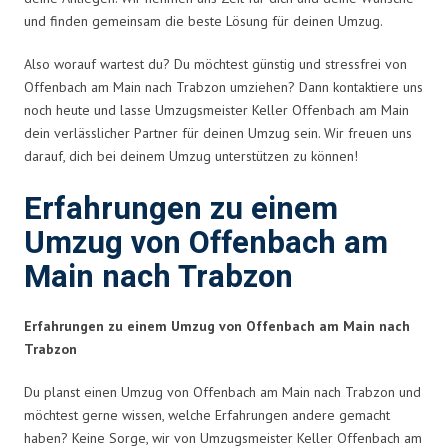
und finden gemeinsam die beste Lösung für deinen Umzug.
Also worauf wartest du? Du möchtest günstig und stressfrei von
Offenbach am Main nach Trabzon umziehen? Dann kontaktiere uns
noch heute und lasse Umzugsmeister Keller Offenbach am Main
dein verlässlicher Partner für deinen Umzug sein. Wir freuen uns
darauf, dich bei deinem Umzug unterstützen zu können!
Erfahrungen zu einem
Umzug von Offenbach am
Main nach Trabzon
Erfahrungen zu einem Umzug von Offenbach am Main nach
Trabzon
Du planst einen Umzug von Offenbach am Main nach Trabzon und
möchtest gerne wissen, welche Erfahrungen andere gemacht
haben? Keine Sorge, wir von Umzugsmeister Keller Offenbach am