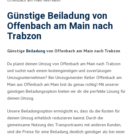
Günstige Beiladung von
Offenbach am Main nach
Trabzon
Günstige
Beiladung
von Offenbach am Main nach Trabzon
Du planst deinen Umzug von Offenbach am Main nach Trabzon
und suchst nach einem kostengünstigen und zuverlässigen
Umzugsunternehmen? Bei Umzugsmeister Keller Offenbach am
Main aus Offenbach am Main bist du genau richtig! Mit unserer
günstigen Beiladungsoption bieten wir dir die perfekte Lösung für
deinen Umzug.
Unsere Beiladungsoption ermöglicht es, dass du die Kosten für
deinen Umzug erheblich reduzieren kannst. Durch die
gemeinsame Nutzung des Transportraums mit anderen Kunden,
sind die Preise für eine Beiladung deutlich günstiger als bei einer