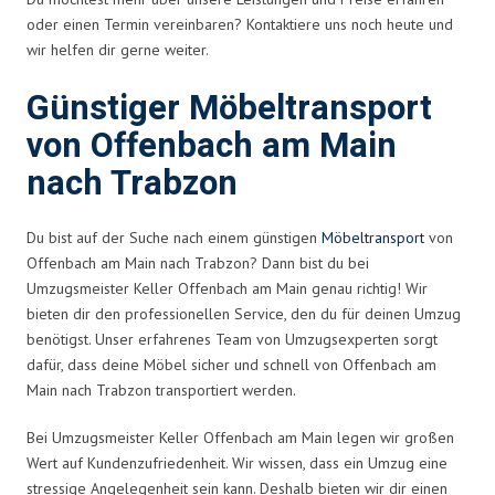
oder einen Termin vereinbaren? Kontaktiere uns noch heute und
wir helfen dir gerne weiter.
Günstiger Möbeltransport
von Offenbach am Main
nach Trabzon
Du bist auf der Suche nach einem günstigen
Möbeltransport
von
Offenbach am Main nach Trabzon? Dann bist du bei
Umzugsmeister Keller Offenbach am Main genau richtig! Wir
bieten dir den professionellen Service, den du für deinen Umzug
benötigst. Unser erfahrenes Team von Umzugsexperten sorgt
dafür, dass deine Möbel sicher und schnell von Offenbach am
Main nach Trabzon transportiert werden.
Bei Umzugsmeister Keller Offenbach am Main legen wir großen
Wert auf Kundenzufriedenheit. Wir wissen, dass ein Umzug eine
stressige Angelegenheit sein kann. Deshalb bieten wir dir einen