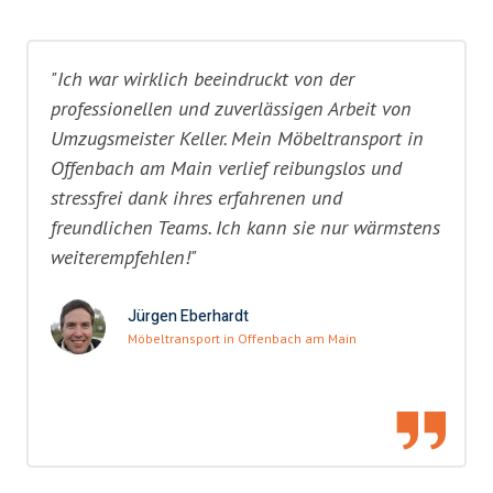
"Ich war wirklich beeindruckt von der
professionellen und zuverlässigen Arbeit von
Umzugsmeister Keller. Mein Möbeltransport in
Offenbach am Main verlief reibungslos und
stressfrei dank ihres erfahrenen und
freundlichen Teams. Ich kann sie nur wärmstens
weiterempfehlen!"
Jürgen Eberhardt
Möbeltransport in Offenbach am Main