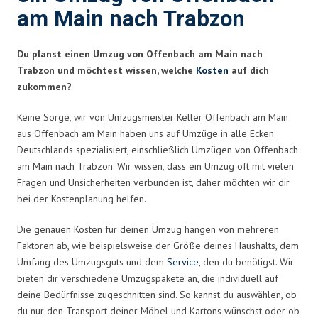
am Main nach Trabzon
Du planst einen Umzug von Offenbach am Main nach
Trabzon und möchtest wissen, welche
Kosten
auf dich
zukommen?
Keine Sorge, wir von Umzugsmeister Keller Offenbach am Main
aus Offenbach am Main haben uns auf Umzüge in alle Ecken
Deutschlands spezialisiert, einschließlich Umzügen von Offenbach
am Main nach Trabzon. Wir wissen, dass ein Umzug oft mit vielen
Fragen und Unsicherheiten verbunden ist, daher möchten wir dir
bei der Kostenplanung helfen.
Die genauen Kosten für deinen Umzug hängen von mehreren
Faktoren ab, wie beispielsweise der Größe deines Haushalts, dem
Umfang des Umzugsguts und dem
Service
, den du benötigst. Wir
bieten dir verschiedene Umzugspakete an, die individuell auf
deine Bedürfnisse zugeschnitten sind. So kannst du auswählen, ob
du nur den Transport deiner Möbel und Kartons wünschst oder ob