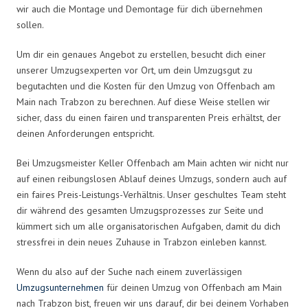
wir auch die Montage und Demontage für dich übernehmen
sollen.
Um dir ein genaues Angebot zu erstellen, besucht dich einer
unserer Umzugsexperten vor Ort, um dein Umzugsgut zu
begutachten und die Kosten für den Umzug von Offenbach am
Main nach Trabzon zu berechnen. Auf diese Weise stellen wir
sicher, dass du einen fairen und transparenten Preis erhältst, der
deinen Anforderungen entspricht.
Bei Umzugsmeister Keller Offenbach am Main achten wir nicht nur
auf einen reibungslosen Ablauf deines Umzugs, sondern auch auf
ein faires Preis-Leistungs-Verhältnis. Unser geschultes Team steht
dir während des gesamten Umzugsprozesses zur Seite und
kümmert sich um alle organisatorischen Aufgaben, damit du dich
stressfrei in dein neues Zuhause in Trabzon einleben kannst.
Wenn du also auf der Suche nach einem zuverlässigen
Umzugsunternehmen
für deinen Umzug von Offenbach am Main
nach Trabzon bist, freuen wir uns darauf, dir bei deinem Vorhaben