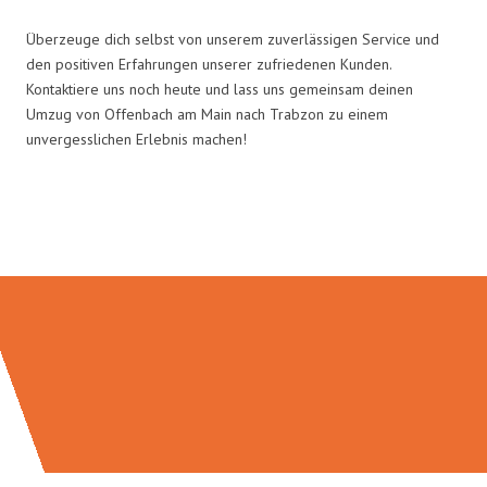
Überzeuge dich selbst von unserem zuverlässigen Service und
den positiven Erfahrungen unserer zufriedenen Kunden.
Kontaktiere uns noch heute und lass uns gemeinsam deinen
Umzug von Offenbach am Main nach Trabzon zu einem
unvergesslichen Erlebnis machen!
Umzugsmeister Keller in Zahlen: