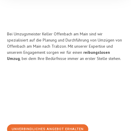
Bei Umzugsmeister Keller Offenbach am Main sind wir
spezialisiert auf die Planung und Durchführung von Umzügen von
Offenbach am Main nach Trabzon. Mit unserer Expertise und
unserem Engagement sorgen wir für einen
reibungslosen
Umzug
, bei dem Ihre Bedürfnisse immer an erster Stelle stehen.
UNVERBINDLICHES ANGEBOT ERHALTEN