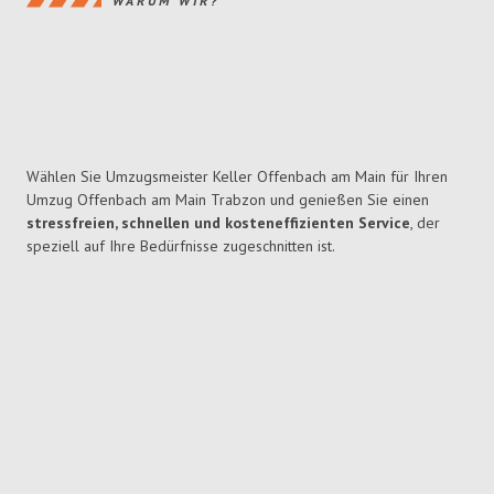
WARUM WIR?
Wählen Sie Umzugsmeister Keller Offenbach am Main für Ihren
Umzug Offenbach am Main Trabzon und genießen Sie einen
stressfreien, schnellen und kosteneffizienten Service
, der
speziell auf Ihre Bedürfnisse zugeschnitten ist.