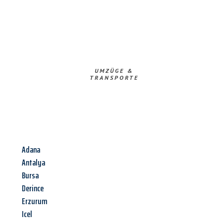
UMZÜGE &
TRANSPORTE
Adana
Antalya
Bursa
Derince
Erzurum
Icel