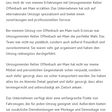
lass mich dir von meinen Erfahrungen mit Umzugsmeister Keller
Offenbach am Main erzählen. Das Unternehmen hat sich auf
internationale Umzüge spezialisiert und bietet einen
zuverlässigen und professionellen Service.
Bei meinem Umzug von Offenbach am Main nach Erzincan war
Umzugsmeister Keller Offenbach am Main die perfekte Wahl. Das
Team war nicht nur pünktlich, sondern auch äußerst freundlich und
zuvorkommend. Sie waren sehr gut organisiert und haben den
Umzug reibungslos durchgeführt.
Umzugsmeister Keller Offenbach am Main hat nicht nur meine
Möbel und persönlichen Gegenstände sicher verpackt, sondern
auch dafür gesorgt, dass sie sicher transportiert wurden. Sie haben
alles bis ins kleinste Detail geplant und dafür gesorgt, dass alles
termingerecht und unbeschädigt am Zielort ankam.
Das Unternehmen verfügt über eine umfangreiche Flotte von
Fahrzeugen, die für jeden Umzug geeignet sind. Außerdem bieten
sie zusätzliche Dienstleistungen wie Montage und Demontage von