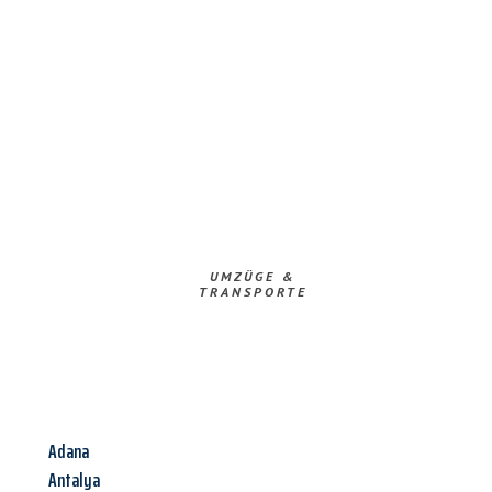
UMZÜGE &
TRANSPORTE
Adana
Antalya