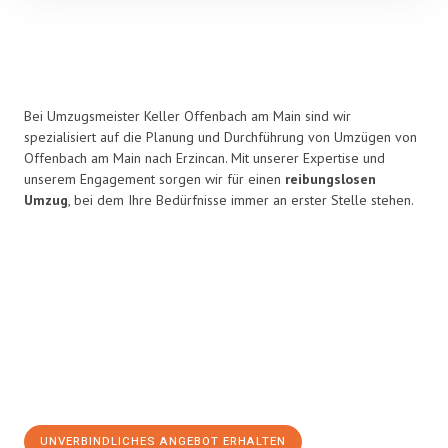
Bei Umzugsmeister Keller Offenbach am Main sind wir
spezialisiert auf die Planung und Durchführung von Umzügen von
Offenbach am Main nach Erzincan. Mit unserer Expertise und
unserem Engagement sorgen wir für einen
reibungslosen
Umzug
, bei dem Ihre Bedürfnisse immer an erster Stelle stehen.
UNVERBINDLICHES ANGEBOT ERHALTEN