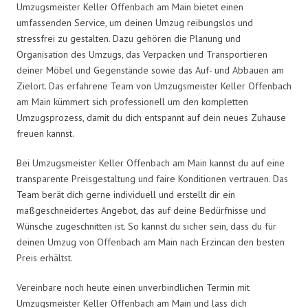
Umzugsmeister Keller Offenbach am Main bietet einen
umfassenden Service, um deinen Umzug reibungslos und
stressfrei zu gestalten. Dazu gehören die Planung und
Organisation des Umzugs, das Verpacken und Transportieren
deiner Möbel und Gegenstände sowie das Auf- und Abbauen am
Zielort. Das erfahrene Team von Umzugsmeister Keller Offenbach
am Main kümmert sich professionell um den kompletten
Umzugsprozess, damit du dich entspannt auf dein neues Zuhause
freuen kannst.
Bei Umzugsmeister Keller Offenbach am Main kannst du auf eine
transparente Preisgestaltung und faire Konditionen vertrauen. Das
Team berät dich gerne individuell und erstellt dir ein
maßgeschneidertes Angebot, das auf deine Bedürfnisse und
Wünsche zugeschnitten ist. So kannst du sicher sein, dass du für
deinen Umzug von Offenbach am Main nach Erzincan den besten
Preis erhältst.
Vereinbare noch heute einen unverbindlichen Termin mit
Umzugsmeister Keller Offenbach am Main und lass dich