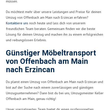
müssen.
Du möchtest mehr über unsere Leistungen und Preise für deinen
Umzug von Offenbach am Main nach Erzincan erfahren?
Kontaktiere uns
noch heute und lass dich von unserem
freundlichen Team beraten. Gemeinsam finden wir die beste
Lösung für deinen Umzug und machen ihn zu einem erfolgreichen
und reibungslosen Erlebnis.
Günstiger Möbeltransport
von Offenbach am Main
nach Erzincan
Du planst einen Umzug von Offenbach am Main nach Erzincan und
bist auf der Suche nach einem zuverlässigen und günstigen
Umzugsunternehmen? Dann bist du bei uns, Umzugsmeister Keller
Offenbach am Main, genau richtig!
Unser spezialisiertes Team bietet dir einen professionellen