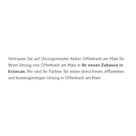
Vertrauen Sie auf Umzugsmeister Keller Offenbach am Main für
Ihren Umzug von Offenbach am Main in
Ihr neues Zuhause in
Erzincan.
Wir sind Ihr Partner für einen stressfreien, effizienten
und kostengünstigen Umzug in Offenbach am Main.