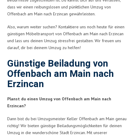
dass wir einen reibungslosen und pünktlichen Umzug von
Offenbach am Main nach Erzincan gewährleisten.
Also, warum weiter suchen? Kontaktiere uns noch heute für einen
günstigen Möbeltransport von Offenbach am Main nach Erzincan
und lass uns deinen Umzug stressfrei gestalten. Wir freuen uns
darauf, dir bei deinem Umzug zu helfen!
Günstige Beiladung von
Offenbach am Main nach
Erzincan
Planst du einen Umzug von Offenbach am Main nach
Erzincan?
Dann bist du bei Umzugsmeister Keller Offenbach am Main genau
richtig! Wir bieten günstige Beiladungsmöglichkeiten für deinen
Umzug in die wunderschöne Stadt Erzincan. Mit unserer