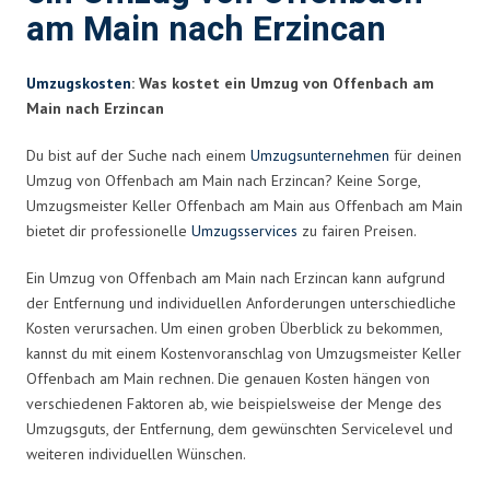
am Main nach Erzincan
Umzugskosten
: Was kostet ein Umzug von Offenbach am
Main nach Erzincan
Du bist auf der Suche nach einem
Umzugsunternehmen
für deinen
Umzug von Offenbach am Main nach Erzincan? Keine Sorge,
Umzugsmeister Keller Offenbach am Main aus Offenbach am Main
bietet dir professionelle
Umzugsservices
zu fairen Preisen.
Ein Umzug von Offenbach am Main nach Erzincan kann aufgrund
der Entfernung und individuellen Anforderungen unterschiedliche
Kosten verursachen. Um einen groben Überblick zu bekommen,
kannst du mit einem Kostenvoranschlag von Umzugsmeister Keller
Offenbach am Main rechnen. Die genauen Kosten hängen von
verschiedenen Faktoren ab, wie beispielsweise der Menge des
Umzugsguts, der Entfernung, dem gewünschten Servicelevel und
weiteren individuellen Wünschen.