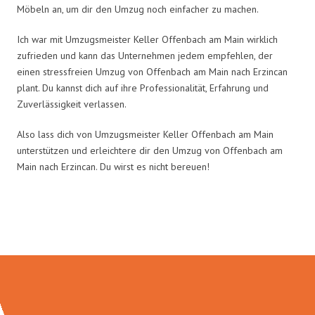
Möbeln an, um dir den Umzug noch einfacher zu machen.
Ich war mit Umzugsmeister Keller Offenbach am Main wirklich
zufrieden und kann das Unternehmen jedem empfehlen, der
einen stressfreien Umzug von Offenbach am Main nach Erzincan
plant. Du kannst dich auf ihre Professionalität, Erfahrung und
Zuverlässigkeit verlassen.
Also lass dich von Umzugsmeister Keller Offenbach am Main
unterstützen und erleichtere dir den Umzug von Offenbach am
Main nach Erzincan. Du wirst es nicht bereuen!
Umzugsmeister Keller in Zahlen: