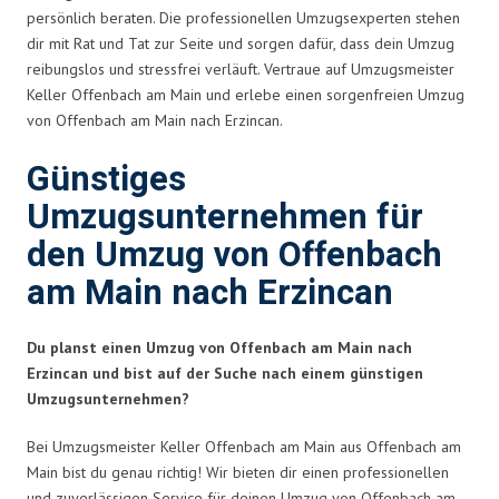
persönlich beraten. Die professionellen Umzugsexperten stehen
dir mit Rat und Tat zur Seite und sorgen dafür, dass dein Umzug
reibungslos und stressfrei verläuft. Vertraue auf Umzugsmeister
Keller Offenbach am Main und erlebe einen sorgenfreien Umzug
von Offenbach am Main nach Erzincan.
Günstiges
Umzugsunternehmen für
den Umzug von Offenbach
am Main nach Erzincan
Du planst einen Umzug von Offenbach am Main nach
Erzincan und bist auf der Suche nach einem günstigen
Umzugsunternehmen?
Bei Umzugsmeister Keller Offenbach am Main aus Offenbach am
Main bist du genau richtig! Wir bieten dir einen professionellen
und zuverlässigen Service für deinen Umzug von Offenbach am