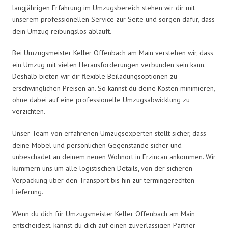
langjährigen Erfahrung im Umzugsbereich stehen wir dir mit
unserem professionellen Service zur Seite und sorgen dafür, dass
dein Umzug reibungslos abläuft.
Bei Umzugsmeister Keller Offenbach am Main verstehen wir, dass
ein Umzug mit vielen Herausforderungen verbunden sein kann.
Deshalb bieten wir dir flexible Beiladungsoptionen zu
erschwinglichen Preisen an. So kannst du deine Kosten minimieren,
ohne dabei auf eine professionelle Umzugsabwicklung zu
verzichten.
Unser Team von erfahrenen Umzugsexperten stellt sicher, dass
deine Möbel und persönlichen Gegenstände sicher und
unbeschadet an deinem neuen Wohnort in Erzincan ankommen. Wir
kümmern uns um alle logistischen Details, von der sicheren
Verpackung über den Transport bis hin zur termingerechten
Lieferung.
Wenn du dich für Umzugsmeister Keller Offenbach am Main
entscheidest, kannst du dich auf einen zuverlässigen Partner