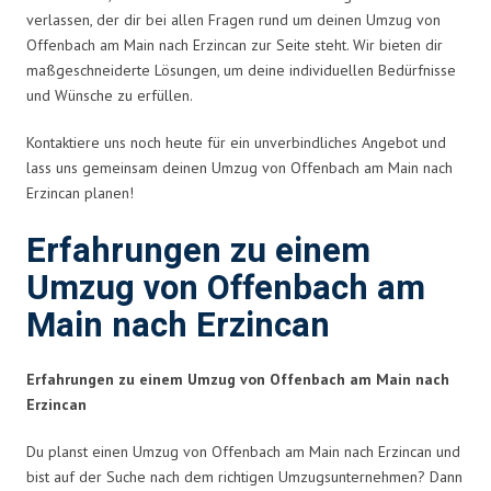
verlassen, der dir bei allen Fragen rund um deinen Umzug von
Offenbach am Main nach Erzincan zur Seite steht. Wir bieten dir
maßgeschneiderte Lösungen, um deine individuellen Bedürfnisse
und Wünsche zu erfüllen.
Kontaktiere uns noch heute für ein unverbindliches Angebot und
lass uns gemeinsam deinen Umzug von Offenbach am Main nach
Erzincan planen!
Erfahrungen zu einem
Umzug von Offenbach am
Main nach Erzincan
Erfahrungen zu einem Umzug von Offenbach am Main nach
Erzincan
Du planst einen Umzug von Offenbach am Main nach Erzincan und
bist auf der Suche nach dem richtigen Umzugsunternehmen? Dann