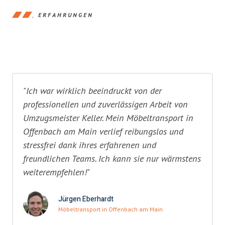
ERFAHRUNGEN
"Ich war wirklich beeindruckt von der
professionellen und zuverlässigen Arbeit von
Umzugsmeister Keller. Mein Möbeltransport in
Offenbach am Main verlief reibungslos und
stressfrei dank ihres erfahrenen und
freundlichen Teams. Ich kann sie nur wärmstens
weiterempfehlen!"
Jürgen Eberhardt
Möbeltransport in Offenbach am Main