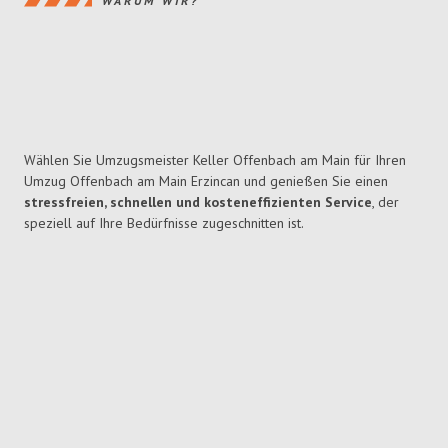
WARUM WIR?
Wählen Sie Umzugsmeister Keller Offenbach am Main für Ihren
Umzug Offenbach am Main Erzincan und genießen Sie einen
stressfreien, schnellen und kosteneffizienten Service
, der
speziell auf Ihre Bedürfnisse zugeschnitten ist.