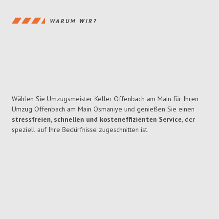
WARUM WIR?
Wählen Sie Umzugsmeister Keller Offenbach am Main für Ihren
Umzug Offenbach am Main Osmaniye und genießen Sie einen
stressfreien, schnellen und kosteneffizienten Service
, der
speziell auf Ihre Bedürfnisse zugeschnitten ist.