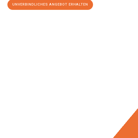
UNVERBINDLICHES ANGEBOT ERHALTEN