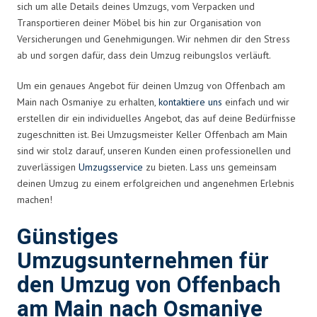
sich um alle Details deines Umzugs, vom Verpacken und
Transportieren deiner Möbel bis hin zur Organisation von
Versicherungen und Genehmigungen. Wir nehmen dir den Stress
ab und sorgen dafür, dass dein Umzug reibungslos verläuft.
Um ein genaues Angebot für deinen Umzug von Offenbach am
Main nach Osmaniye zu erhalten,
kontaktiere uns
einfach und wir
erstellen dir ein individuelles Angebot, das auf deine Bedürfnisse
zugeschnitten ist. Bei Umzugsmeister Keller Offenbach am Main
sind wir stolz darauf, unseren Kunden einen professionellen und
zuverlässigen
Umzugsservice
zu bieten. Lass uns gemeinsam
deinen Umzug zu einem erfolgreichen und angenehmen Erlebnis
machen!
Günstiges
Umzugsunternehmen für
den Umzug von Offenbach
am Main nach Osmaniye