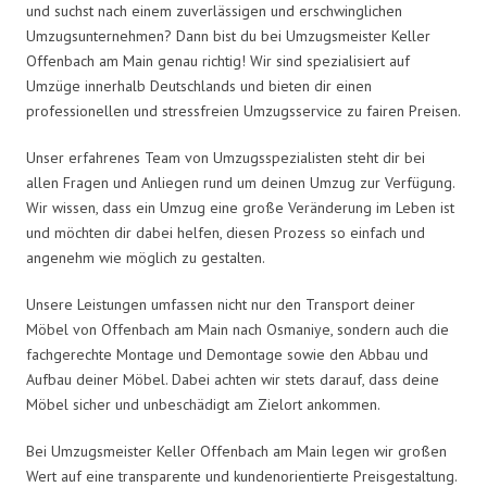
und suchst nach einem zuverlässigen und erschwinglichen
Umzugsunternehmen? Dann bist du bei Umzugsmeister Keller
Offenbach am Main genau richtig! Wir sind spezialisiert auf
Umzüge innerhalb Deutschlands und bieten dir einen
professionellen und stressfreien Umzugsservice zu fairen Preisen.
Unser erfahrenes Team von Umzugsspezialisten steht dir bei
allen Fragen und Anliegen rund um deinen Umzug zur Verfügung.
Wir wissen, dass ein Umzug eine große Veränderung im Leben ist
und möchten dir dabei helfen, diesen Prozess so einfach und
angenehm wie möglich zu gestalten.
Unsere Leistungen umfassen nicht nur den Transport deiner
Möbel von Offenbach am Main nach Osmaniye, sondern auch die
fachgerechte Montage und Demontage sowie den Abbau und
Aufbau deiner Möbel. Dabei achten wir stets darauf, dass deine
Möbel sicher und unbeschädigt am Zielort ankommen.
Bei Umzugsmeister Keller Offenbach am Main legen wir großen
Wert auf eine transparente und kundenorientierte Preisgestaltung.