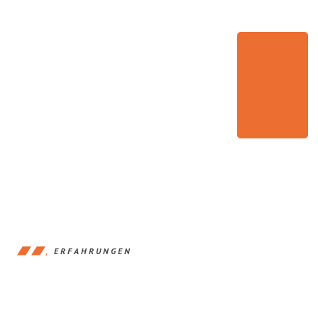
ERFAHRUNGEN