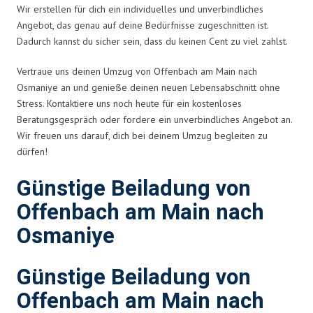
Wir erstellen für dich ein individuelles und unverbindliches
Angebot, das genau auf deine Bedürfnisse zugeschnitten ist.
Dadurch kannst du sicher sein, dass du keinen Cent zu viel zahlst.
Vertraue uns deinen Umzug von Offenbach am Main nach
Osmaniye an und genieße deinen neuen Lebensabschnitt ohne
Stress. Kontaktiere uns noch heute für ein kostenloses
Beratungsgespräch oder fordere ein unverbindliches Angebot an.
Wir freuen uns darauf, dich bei deinem Umzug begleiten zu
dürfen!
Günstige Beiladung von
Offenbach am Main nach
Osmaniye
Günstige Beiladung von
Offenbach am Main nach