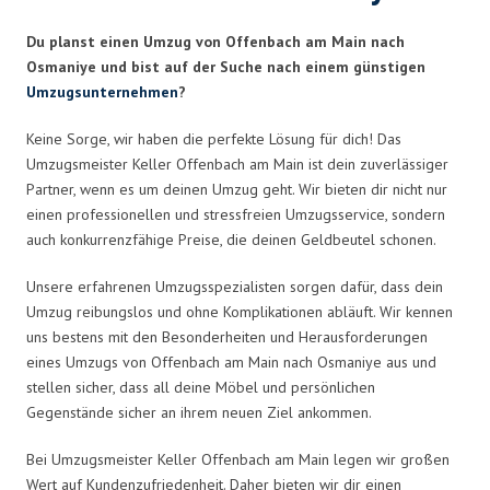
Du planst einen Umzug von Offenbach am Main nach
Osmaniye und bist auf der Suche nach einem günstigen
Umzugsunternehmen
?
Keine Sorge, wir haben die perfekte Lösung für dich! Das
Umzugsmeister Keller Offenbach am Main ist dein zuverlässiger
Partner, wenn es um deinen Umzug geht. Wir bieten dir nicht nur
einen professionellen und stressfreien Umzugsservice, sondern
auch konkurrenzfähige Preise, die deinen Geldbeutel schonen.
Unsere erfahrenen Umzugsspezialisten sorgen dafür, dass dein
Umzug reibungslos und ohne Komplikationen abläuft. Wir kennen
uns bestens mit den Besonderheiten und Herausforderungen
eines Umzugs von Offenbach am Main nach Osmaniye aus und
stellen sicher, dass all deine Möbel und persönlichen
Gegenstände sicher an ihrem neuen Ziel ankommen.
Bei Umzugsmeister Keller Offenbach am Main legen wir großen
Wert auf Kundenzufriedenheit. Daher bieten wir dir einen