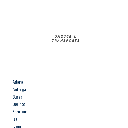
UMZÜGE &
TRANSPORTE
Adana
Antalya
Bursa
Derince
Erzurum
Icel
Izmir