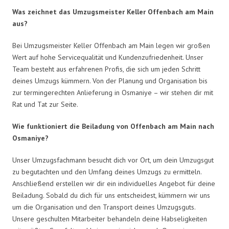
Was zeichnet das Umzugsmeister Keller Offenbach am Main
aus?
Bei Umzugsmeister Keller Offenbach am Main legen wir großen
Wert auf hohe Servicequalität und Kundenzufriedenheit. Unser
Team besteht aus erfahrenen Profis, die sich um jeden Schritt
deines Umzugs kümmern. Von der Planung und Organisation bis
zur termingerechten Anlieferung in Osmaniye – wir stehen dir mit
Rat und Tat zur Seite.
Wie funktioniert die Beiladung von Offenbach am Main nach
Osmaniye?
Unser Umzugsfachmann besucht dich vor Ort, um dein Umzugsgut
zu begutachten und den Umfang deines Umzugs zu ermitteln.
Anschließend erstellen wir dir ein individuelles Angebot für deine
Beiladung. Sobald du dich für uns entscheidest, kümmern wir uns
um die Organisation und den Transport deines Umzugsguts.
Unsere geschulten Mitarbeiter behandeln deine Habseligkeiten