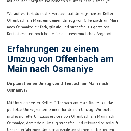
mit größter Sorgfalt und bringen sie sicher nach Osmaniye.
Worauf wartest du noch? Vertraue auf Umzugsmeister Keller
Offenbach am Main, um deinen Umzug von Offenbach am Main
nach Osmaniye einfach, günstig und stressfrei zu gestalten.
Kontaktiere uns noch heute für ein unverbindliches Angebot!
Erfahrungen zu einem
Umzug von Offenbach am
Main nach Osmaniye
Du planst einen Umzug von Offenbach am Main nach
Osmaniye?
Mit Umzugsmeister Keller Offenbach am Main findest du das
perfekte Umzugsunternehmen für deinen Umzug! Wir bieten
professionelle Umzugsservices von Offenbach am Main nach
Osmaniye, damit dein Umzug stressfrei und reibungslos abläuft.
Unsere erfahrenen Umzugsspezialisten stehen dir bei jedem