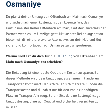
Osmaniye
Du planst deinen Umzug von Offenbach am Main nach Osmaniye
und suchst nach einer kostengünstigen Lösung? Wir, das
Umzugsmeister Keller Offenbach am Main, sind dein zuverlässiger
Partner, wenn es um Umzüge geht. Mit unserer Beiladungsoption
bieten wir dir eine preiswerte Alternative, um dein Hab und Gut
sicher und komfortabel nach Osmaniye zu transportieren.
Warum solltest du dich für die
Beiladung
von Offenbach am
Main nach Osmaniye entscheiden?
Die Beiladung ist eine ideale Option, um Kosten zu sparen. Bei
dieser Methode wird dein Umzugsgut zusammen mit anderen
Transporten kombiniert. Dadurch teilen sich mehrere Kunden die
Transportkosten und du zahlst nur für den von dir benötigten
Platz im Transportfahrzeug. So erhältst du eine kostengünstige
Umzugslösung, ohne auf Qualität und Sicherheit verzichten zu
müssen.