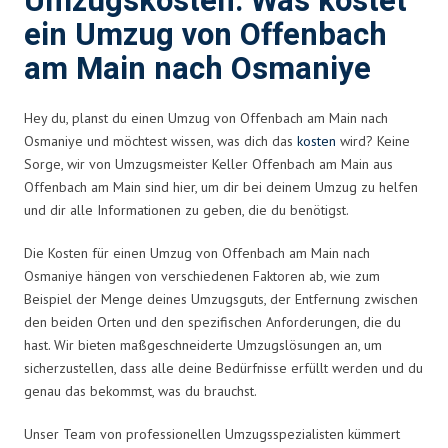
Umzugskosten: Was kostet
ein Umzug von Offenbach
am Main nach Osmaniye
Hey du, planst du einen Umzug von Offenbach am Main nach
Osmaniye und möchtest wissen, was dich das
kosten
wird? Keine
Sorge, wir von Umzugsmeister Keller Offenbach am Main aus
Offenbach am Main sind hier, um dir bei deinem Umzug zu helfen
und dir alle Informationen zu geben, die du benötigst.
Die Kosten für einen Umzug von Offenbach am Main nach
Osmaniye hängen von verschiedenen Faktoren ab, wie zum
Beispiel der Menge deines Umzugsguts, der Entfernung zwischen
den beiden Orten und den spezifischen Anforderungen, die du
hast. Wir bieten maßgeschneiderte Umzugslösungen an, um
sicherzustellen, dass alle deine Bedürfnisse erfüllt werden und du
genau das bekommst, was du brauchst.
Unser Team von professionellen Umzugsspezialisten kümmert