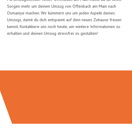
Sorgen mehr um deinen Umzug von Offenbach am Main nach
Osmaniye machen. Wir kümmern uns um jeden Aspekt deines
Umzugs, damit du dich entspannt auf dein neues Zuhause freuen
kannst. Kontaktiere uns noch heute, um weitere Informationen zu
erhalten und deinen Umzug stressfrei zu gestalten!
Umzugsmeister Keller in Zahlen: