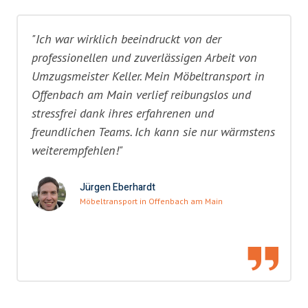
"Ich war wirklich beeindruckt von der
professionellen und zuverlässigen Arbeit von
Umzugsmeister Keller. Mein Möbeltransport in
Offenbach am Main verlief reibungslos und
stressfrei dank ihres erfahrenen und
freundlichen Teams. Ich kann sie nur wärmstens
weiterempfehlen!"
Jürgen Eberhardt
Möbeltransport in Offenbach am Main