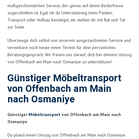
maßgeschneiderten Service, der genau auf deine Bedürfnisse
zugeschnitten ist. Egal ob du Unterstützung beim Packen,
Transport oder Aufbau benötigst, wir stehen dir mit Rat und Tat
zur Seite.
Überzeuge dich selbst von unserem ausgezeichneten Service und
vereinbare noch heute einen Termin für dein persönliches
Beratungsgespräch. Wir freuen uns darauf, dich bei deinem Umzug
von Offenbach am Main nach Osmaniye zu unterstützen!
Günstiger Möbeltransport
von Offenbach am Main
nach Osmaniye
Günstiger
Möbeltransport
von Offenbach am Main nach
Osmaniye
Du planst einen Umzug von Offenbach am Main nach Osmaniye