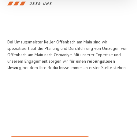
ÜBER UNS
Bei Umzugsmeister Keller Offenbach am Main sind wir
spezialisiert auf die Planung und Durchführung von Umzügen von
Offenbach am Main nach Osmaniye. Mit unserer Expertise und
unserem Engagement sorgen wir für einen
reibungslosen
Umzug
, bei dem Ihre Bedürfnisse immer an erster Stelle stehen.