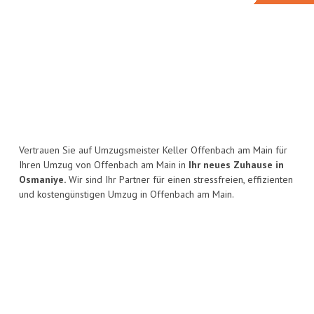
Vertrauen Sie auf Umzugsmeister Keller Offenbach am Main für
Ihren Umzug von Offenbach am Main in
Ihr neues Zuhause in
Osmaniye.
Wir sind Ihr Partner für einen stressfreien, effizienten
und kostengünstigen Umzug in Offenbach am Main.