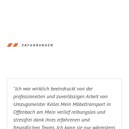
ERFAHRUNGEN
"Ich war wirklich beeindruckt von der
professionellen und zuverlässigen Arbeit von
Umzugsmeister Keller. Mein Möbeltransport in
Offenbach am Main verlief reibungslos und
stressfrei dank ihres erfahrenen und
freundlichen Teams. Ich kann sie nur wärmstens