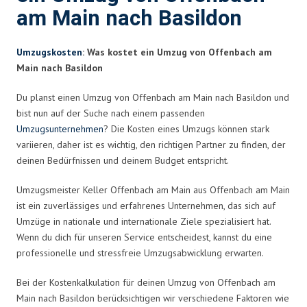
am Main nach Basildon
Umzugskosten
: Was kostet ein Umzug von Offenbach am
Main nach Basildon
Du planst einen Umzug von Offenbach am Main nach Basildon und
bist nun auf der Suche nach einem passenden
Umzugsunternehmen
? Die Kosten eines Umzugs können stark
variieren, daher ist es wichtig, den richtigen Partner zu finden, der
deinen Bedürfnissen und deinem Budget entspricht.
Umzugsmeister Keller Offenbach am Main aus Offenbach am Main
ist ein zuverlässiges und erfahrenes Unternehmen, das sich auf
Umzüge in nationale und internationale Ziele spezialisiert hat.
Wenn du dich für unseren Service entscheidest, kannst du eine
professionelle und stressfreie Umzugsabwicklung erwarten.
Bei der Kostenkalkulation für deinen Umzug von Offenbach am
Main nach Basildon berücksichtigen wir verschiedene Faktoren wie