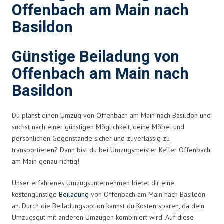
Offenbach am Main nach
Basildon
Günstige Beiladung von
Offenbach am Main nach
Basildon
Du planst einen Umzug von Offenbach am Main nach Basildon und
suchst nach einer günstigen Möglichkeit, deine Möbel und
persönlichen Gegenstände sicher und zuverlässig zu
transportieren? Dann bist du bei Umzugsmeister Keller Offenbach
am Main genau richtig!
Unser erfahrenes Umzugsunternehmen bietet dir eine
kostengünstige
Beiladung
von Offenbach am Main nach Basildon
an. Durch die Beiladungsoption kannst du Kosten sparen, da dein
Umzugsgut mit anderen Umzügen kombiniert wird. Auf diese