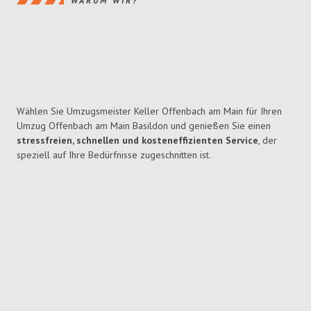
WARUM WIR?
Wählen Sie Umzugsmeister Keller Offenbach am Main für Ihren
Umzug Offenbach am Main Basildon und genießen Sie einen
stressfreien, schnellen und kosteneffizienten Service
, der
speziell auf Ihre Bedürfnisse zugeschnitten ist.