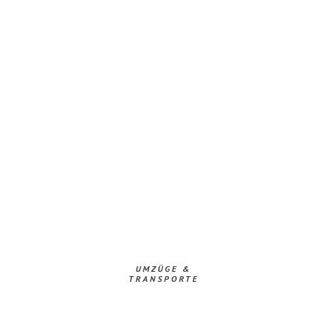
UMZÜGE &
TRANSPORTE