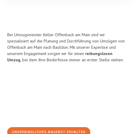
Bei Umzugsmeister Keller Offenbach am Main sind wir
spezialisiert auf die Planung und Durchführung von Umzügen von
Offenbach am Main nach Basildon. Mit unserer Expertise und
unserem Engagement sorgen wir für einen
reibungslosen
Umzug
, bei dem Ihre Bedürfnisse immer an erster Stelle stehen.
UNVERBINDLICHES ANGEBOT ERHALTEN