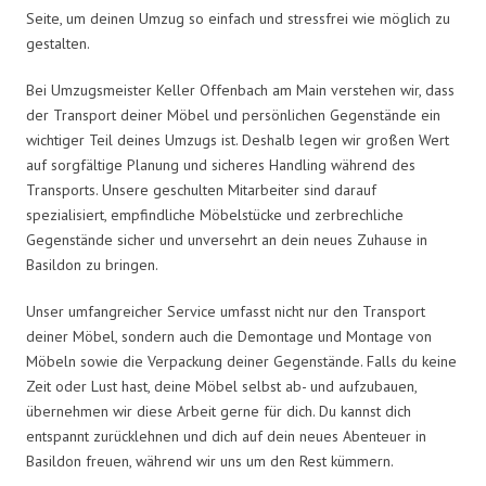
Seite, um deinen Umzug so einfach und stressfrei wie möglich zu
gestalten.
Bei Umzugsmeister Keller Offenbach am Main verstehen wir, dass
der Transport deiner Möbel und persönlichen Gegenstände ein
wichtiger Teil deines Umzugs ist. Deshalb legen wir großen Wert
auf sorgfältige Planung und sicheres Handling während des
Transports. Unsere geschulten Mitarbeiter sind darauf
spezialisiert, empfindliche Möbelstücke und zerbrechliche
Gegenstände sicher und unversehrt an dein neues Zuhause in
Basildon zu bringen.
Unser umfangreicher Service umfasst nicht nur den Transport
deiner Möbel, sondern auch die Demontage und Montage von
Möbeln sowie die Verpackung deiner Gegenstände. Falls du keine
Zeit oder Lust hast, deine Möbel selbst ab- und aufzubauen,
übernehmen wir diese Arbeit gerne für dich. Du kannst dich
entspannt zurücklehnen und dich auf dein neues Abenteuer in
Basildon freuen, während wir uns um den Rest kümmern.