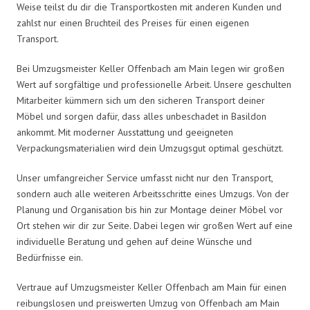
Weise teilst du dir die Transportkosten mit anderen Kunden und
zahlst nur einen Bruchteil des Preises für einen eigenen
Transport.
Bei Umzugsmeister Keller Offenbach am Main legen wir großen
Wert auf sorgfältige und professionelle Arbeit. Unsere geschulten
Mitarbeiter kümmern sich um den sicheren Transport deiner
Möbel und sorgen dafür, dass alles unbeschadet in Basildon
ankommt. Mit moderner Ausstattung und geeigneten
Verpackungsmaterialien wird dein Umzugsgut optimal geschützt.
Unser umfangreicher Service umfasst nicht nur den Transport,
sondern auch alle weiteren Arbeitsschritte eines Umzugs. Von der
Planung und Organisation bis hin zur Montage deiner Möbel vor
Ort stehen wir dir zur Seite. Dabei legen wir großen Wert auf eine
individuelle Beratung und gehen auf deine Wünsche und
Bedürfnisse ein.
Vertraue auf Umzugsmeister Keller Offenbach am Main für einen
reibungslosen und preiswerten Umzug von Offenbach am Main