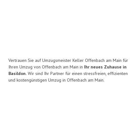
Vertrauen Sie auf Umzugsmeister Keller Offenbach am Main für
Ihren Umzug von Offenbach am Main in
Ihr neues Zuhause in
Basildon.
Wir sind Ihr Partner für einen stressfreien, effizienten
und kostengünstigen Umzug in Offenbach am Main.