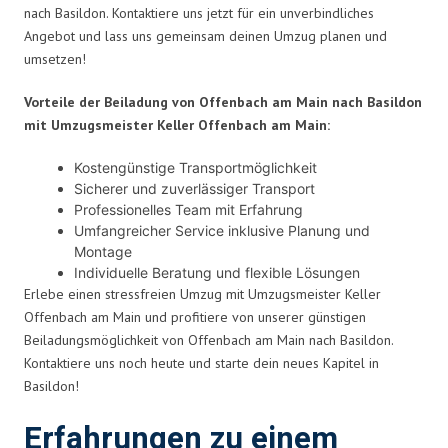
nach Basildon. Kontaktiere uns jetzt für ein unverbindliches
Angebot und lass uns gemeinsam deinen Umzug planen und
umsetzen!
Vorteile der Beiladung von Offenbach am Main nach Basildon
mit Umzugsmeister Keller Offenbach am Main:
Kostengünstige Transportmöglichkeit
Sicherer und zuverlässiger Transport
Professionelles Team mit Erfahrung
Umfangreicher Service inklusive Planung und
Montage
Individuelle Beratung und flexible Lösungen
Erlebe einen stressfreien Umzug mit Umzugsmeister Keller
Offenbach am Main und profitiere von unserer günstigen
Beiladungsmöglichkeit von Offenbach am Main nach Basildon.
Kontaktiere uns noch heute und starte dein neues Kapitel in
Basildon!
Erfahrungen zu einem