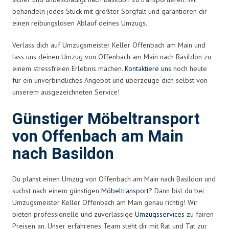
behandeln jedes Stück mit größter Sorgfalt und garantieren dir
einen reibungslosen Ablauf deines Umzugs.
Verlass dich auf Umzugsmeister Keller Offenbach am Main und
lass uns deinen Umzug von Offenbach am Main nach Basildon zu
einem stressfreien Erlebnis machen.
Kontaktiere uns
noch heute
für ein unverbindliches Angebot und überzeuge dich selbst von
unserem ausgezeichneten Service!
Günstiger Möbeltransport
von Offenbach am Main
nach Basildon
Du planst einen Umzug von Offenbach am Main nach Basildon und
suchst nach einem günstigen
Möbeltransport
? Dann bist du bei
Umzugsmeister Keller Offenbach am Main genau richtig! Wir
bieten professionelle und zuverlässige
Umzugsservices
zu fairen
Preisen an. Unser erfahrenes Team steht dir mit Rat und Tat zur