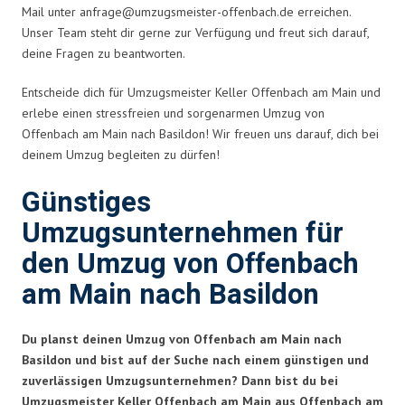
Mail unter
anfrage@umzugsmeister-offenbach.de
erreichen.
Unser Team steht dir gerne zur Verfügung und freut sich darauf,
deine Fragen zu beantworten.
Entscheide dich für Umzugsmeister Keller Offenbach am Main und
erlebe einen stressfreien und sorgenarmen Umzug von
Offenbach am Main nach Basildon! Wir freuen uns darauf, dich bei
deinem Umzug begleiten zu dürfen!
Günstiges
Umzugsunternehmen für
den Umzug von Offenbach
am Main nach Basildon
Du planst deinen Umzug von Offenbach am Main nach
Basildon und bist auf der Suche nach einem günstigen und
zuverlässigen Umzugsunternehmen? Dann bist du bei
Umzugsmeister Keller Offenbach am Main aus Offenbach am