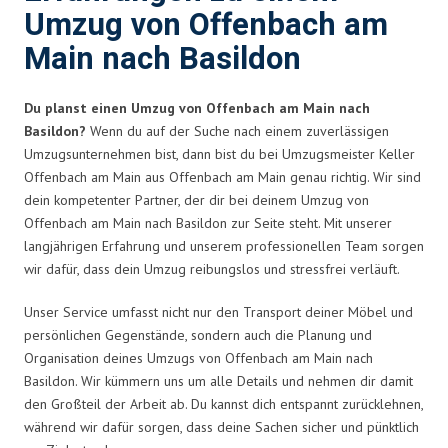
Umzug von Offenbach am
Main nach Basildon
Du planst einen Umzug von Offenbach am Main nach
Basildon?
Wenn du auf der Suche nach einem zuverlässigen
Umzugsunternehmen bist, dann bist du bei Umzugsmeister Keller
Offenbach am Main aus Offenbach am Main genau richtig. Wir sind
dein kompetenter Partner, der dir bei deinem Umzug von
Offenbach am Main nach Basildon zur Seite steht. Mit unserer
langjährigen Erfahrung und unserem professionellen Team sorgen
wir dafür, dass dein Umzug reibungslos und stressfrei verläuft.
Unser Service umfasst nicht nur den Transport deiner Möbel und
persönlichen Gegenstände, sondern auch die Planung und
Organisation deines Umzugs von Offenbach am Main nach
Basildon. Wir kümmern uns um alle Details und nehmen dir damit
den Großteil der Arbeit ab. Du kannst dich entspannt zurücklehnen,
während wir dafür sorgen, dass deine Sachen sicher und pünktlich