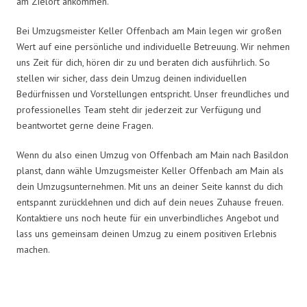
am Zielort ankommen.
Bei Umzugsmeister Keller Offenbach am Main legen wir großen
Wert auf eine persönliche und individuelle Betreuung. Wir nehmen
uns Zeit für dich, hören dir zu und beraten dich ausführlich. So
stellen wir sicher, dass dein Umzug deinen individuellen
Bedürfnissen und Vorstellungen entspricht. Unser freundliches und
professionelles Team steht dir jederzeit zur Verfügung und
beantwortet gerne deine Fragen.
Wenn du also einen Umzug von Offenbach am Main nach Basildon
planst, dann wähle Umzugsmeister Keller Offenbach am Main als
dein Umzugsunternehmen. Mit uns an deiner Seite kannst du dich
entspannt zurücklehnen und dich auf dein neues Zuhause freuen.
Kontaktiere uns noch heute für ein unverbindliches Angebot und
lass uns gemeinsam deinen Umzug zu einem positiven Erlebnis
machen.
Umzugsmeister Keller in Zahlen: