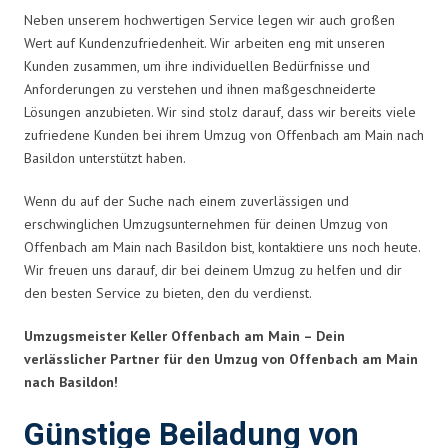
Neben unserem hochwertigen Service legen wir auch großen
Wert auf Kundenzufriedenheit. Wir arbeiten eng mit unseren
Kunden zusammen, um ihre individuellen Bedürfnisse und
Anforderungen zu verstehen und ihnen maßgeschneiderte
Lösungen anzubieten. Wir sind stolz darauf, dass wir bereits viele
zufriedene Kunden bei ihrem Umzug von Offenbach am Main nach
Basildon unterstützt haben.
Wenn du auf der Suche nach einem zuverlässigen und
erschwinglichen Umzugsunternehmen für deinen Umzug von
Offenbach am Main nach Basildon bist, kontaktiere uns noch heute.
Wir freuen uns darauf, dir bei deinem Umzug zu helfen und dir
den besten Service zu bieten, den du verdienst.
Umzugsmeister Keller Offenbach am Main – Dein
verlässlicher Partner für den Umzug von Offenbach am Main
nach Basildon!
Günstige Beiladung von