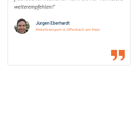
weiterempfehlen!"
Jürgen Eberhardt
Möbeltransport in Offenbach am Main