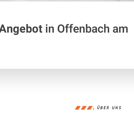
 Angebot
in Offenbach am
ÜBER UNS