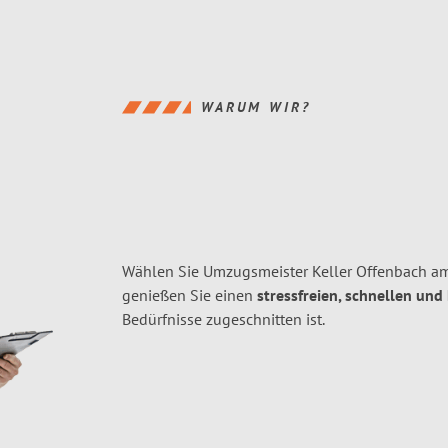
WARUM WIR?
Wählen Sie Umzugsmeister Keller Offenbach a
genießen Sie einen
stressfreien, schnellen und
Bedürfnisse zugeschnitten ist.