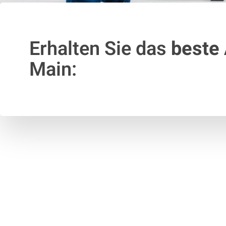
Erhalten Sie das
beste
Main: