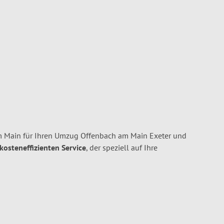
m Main für Ihren Umzug Offenbach am Main Exeter und
 kosteneffizienten Service
, der speziell auf Ihre