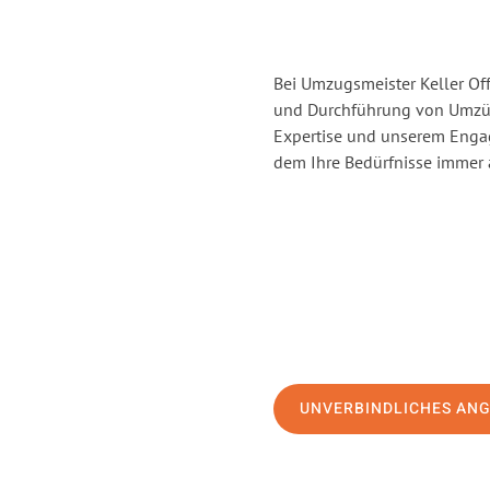
Bei Umzugsmeister Keller Off
und Durchführung von Umzüg
Expertise und unserem Enga
dem Ihre Bedürfnisse immer a
UNVERBINDLICHES AN