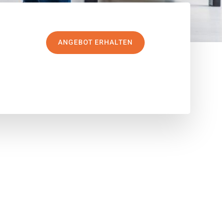
ANGEBOT ERHALTEN