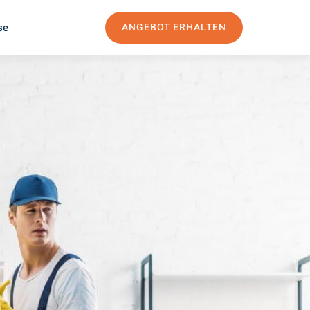
se
ANGEBOT ERHALTEN