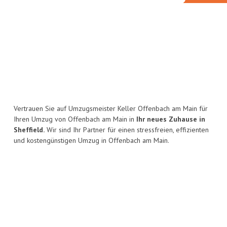
Vertrauen Sie auf Umzugsmeister Keller Offenbach am Main für
Ihren Umzug von Offenbach am Main in
Ihr neues Zuhause in
Sheffield.
Wir sind Ihr Partner für einen stressfreien, effizienten
und kostengünstigen Umzug in Offenbach am Main.