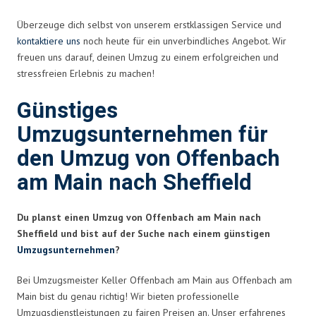
Überzeuge dich selbst von unserem erstklassigen Service und
kontaktiere uns
noch heute für ein unverbindliches Angebot. Wir
freuen uns darauf, deinen Umzug zu einem erfolgreichen und
stressfreien Erlebnis zu machen!
Günstiges
Umzugsunternehmen für
den Umzug von Offenbach
am Main nach Sheffield
Du planst einen Umzug von Offenbach am Main nach
Sheffield und bist auf der Suche nach einem günstigen
Umzugsunternehmen
?
Bei Umzugsmeister Keller Offenbach am Main aus Offenbach am
Main bist du genau richtig! Wir bieten professionelle
Umzugsdienstleistungen zu fairen Preisen an. Unser erfahrenes