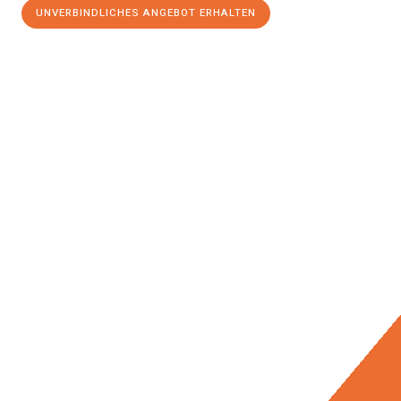
UNVERBINDLICHES ANGEBOT ERHALTEN