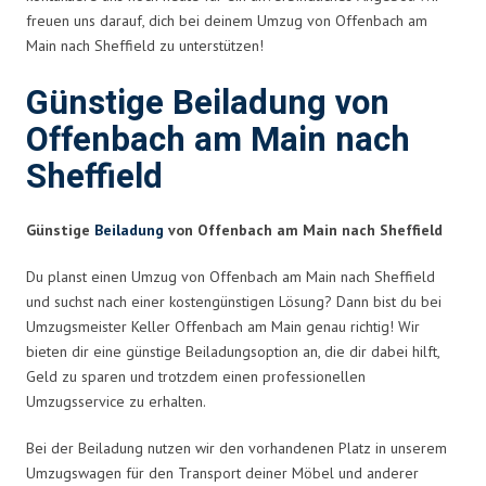
freuen uns darauf, dich bei deinem Umzug von Offenbach am
Main nach Sheffield zu unterstützen!
Günstige Beiladung von
Offenbach am Main nach
Sheffield
Günstige
Beiladung
von Offenbach am Main nach Sheffield
Du planst einen Umzug von Offenbach am Main nach Sheffield
und suchst nach einer kostengünstigen Lösung? Dann bist du bei
Umzugsmeister Keller Offenbach am Main genau richtig! Wir
bieten dir eine günstige Beiladungsoption an, die dir dabei hilft,
Geld zu sparen und trotzdem einen professionellen
Umzugsservice zu erhalten.
Bei der Beiladung nutzen wir den vorhandenen Platz in unserem
Umzugswagen für den Transport deiner Möbel und anderer