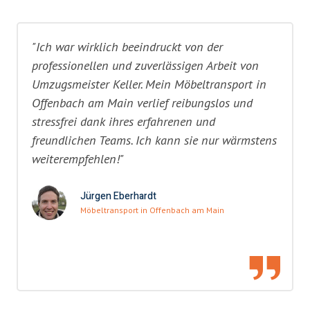
"Ich war wirklich beeindruckt von der
professionellen und zuverlässigen Arbeit von
Umzugsmeister Keller. Mein Möbeltransport in
Offenbach am Main verlief reibungslos und
stressfrei dank ihres erfahrenen und
freundlichen Teams. Ich kann sie nur wärmstens
weiterempfehlen!"
Jürgen Eberhardt
Möbeltransport in Offenbach am Main