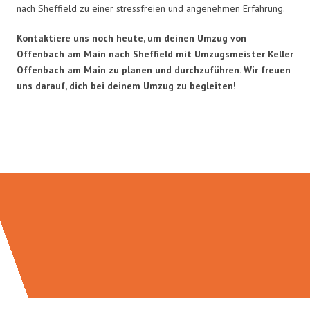
nach Sheffield zu einer stressfreien und angenehmen Erfahrung.
Kontaktiere uns noch heute, um deinen Umzug von
Offenbach am Main nach Sheffield mit Umzugsmeister Keller
Offenbach am Main zu planen und durchzuführen. Wir freuen
uns darauf, dich bei deinem Umzug zu begleiten!
Umzugsmeister Keller in Zahlen: