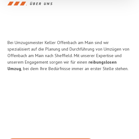
ÜBER UNS
Bei Umzugsmeister Keller Offenbach am Main sind wir
spezialisiert auf die Planung und Durchführung von Umzügen von
Offenbach am Main nach Sheffield. Mit unserer Expertise und
unserem Engagement sorgen wir für einen
reibungslosen
Umzug
, bei dem Ihre Bedürfnisse immer an erster Stelle stehen.