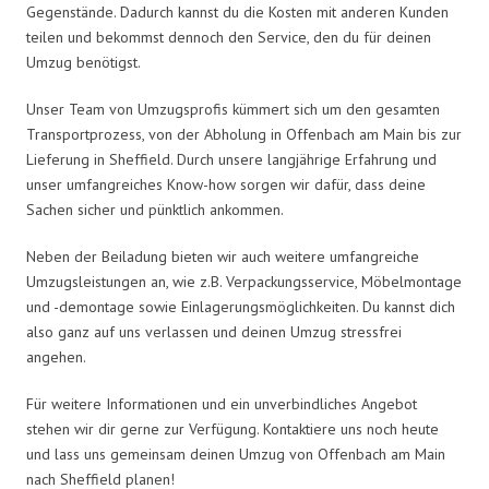
Gegenstände. Dadurch kannst du die Kosten mit anderen Kunden
teilen und bekommst dennoch den Service, den du für deinen
Umzug benötigst.
Unser Team von Umzugsprofis kümmert sich um den gesamten
Transportprozess, von der Abholung in Offenbach am Main bis zur
Lieferung in Sheffield. Durch unsere langjährige Erfahrung und
unser umfangreiches Know-how sorgen wir dafür, dass deine
Sachen sicher und pünktlich ankommen.
Neben der Beiladung bieten wir auch weitere umfangreiche
Umzugsleistungen an, wie z.B. Verpackungsservice, Möbelmontage
und -demontage sowie Einlagerungsmöglichkeiten. Du kannst dich
also ganz auf uns verlassen und deinen Umzug stressfrei
angehen.
Für weitere Informationen und ein unverbindliches Angebot
stehen wir dir gerne zur Verfügung. Kontaktiere uns noch heute
und lass uns gemeinsam deinen Umzug von Offenbach am Main
nach Sheffield planen!