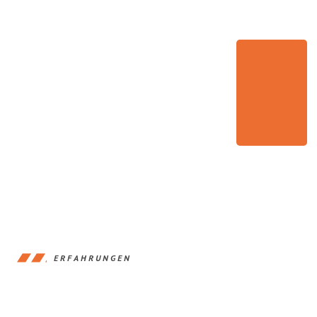
ERFAHRUNGEN