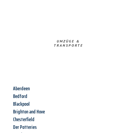
UMZÜGE &
TRANSPORTE
Aberdeen
Bedford
Blackpool
Brighton and Hove
Chesterfield
Der Potteries