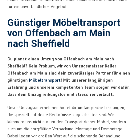
für ein unverbindliches Angebot.
Günstiger Möbeltransport
von Offenbach am Main
nach Sheffield
Du planst einen Umzug von Offenbach am Main nach
Sheffield? Kein Problem, wir von Umzugsmeister Keller
Offenbach am Main sind dein zuverlässiger Partner für einen
günstigen
Möbeltransport
! Mit unserer langjährigen
Erfahrung und unserem kompetenten Team sorgen wir dafür,
dass dein Umzug reibungslos und stressfrei verläuft.
Unser Umzugsunternehmen bietet dir umfangreiche Leistungen,
die speziell auf deine Bedürfnisse zugeschnitten sind. Wir
kümmern uns nicht nur um den Transport deiner Möbel, sondern
auch um die sorgfältige Verpackung, Montage und Demontage.
Dabei legen wir großen Wert auf die schonende Behandlung