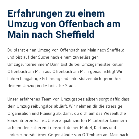
Erfahrungen zu einem
Umzug von Offenbach am
Main nach Sheffield
Du planst einen Umzug von Offenbach am Main nach Sheffield
und bist auf der Suche nach einem zuverlässigen
Umzugsunternehmen? Dann bist du bei Umzugsmeister Keller
Offenbach am Main aus Offenbach am Main genau richtig! Wir
haben langjährige Erfahrung und unterstützen dich gerne bei
deinem Umzug in die britische Stadt.
Unser erfahrenes Team von Umzugsspezialisten sorgt dafür, dass
dein Umzug reibungslos abläuft. Wir nehmen dir die stressige
Organisation und Planung ab, damit du dich auf das Wesentliche
konzentrieren kannst. Unsere qualifizierten Mitarbeiter kümmern
sich um den sicheren Transport deiner Möbel, Kartons und
anderer persönlicher Gegenstände von Offenbach am Main nach