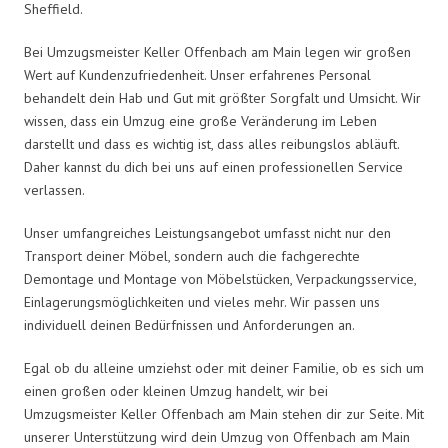
Sheffield.
Bei Umzugsmeister Keller Offenbach am Main legen wir großen
Wert auf Kundenzufriedenheit. Unser erfahrenes Personal
behandelt dein Hab und Gut mit größter Sorgfalt und Umsicht. Wir
wissen, dass ein Umzug eine große Veränderung im Leben
darstellt und dass es wichtig ist, dass alles reibungslos abläuft.
Daher kannst du dich bei uns auf einen professionellen Service
verlassen.
Unser umfangreiches Leistungsangebot umfasst nicht nur den
Transport deiner Möbel, sondern auch die fachgerechte
Demontage und Montage von Möbelstücken, Verpackungsservice,
Einlagerungsmöglichkeiten und vieles mehr. Wir passen uns
individuell deinen Bedürfnissen und Anforderungen an.
Egal ob du alleine umziehst oder mit deiner Familie, ob es sich um
einen großen oder kleinen Umzug handelt, wir bei
Umzugsmeister Keller Offenbach am Main stehen dir zur Seite. Mit
unserer Unterstützung wird dein Umzug von Offenbach am Main