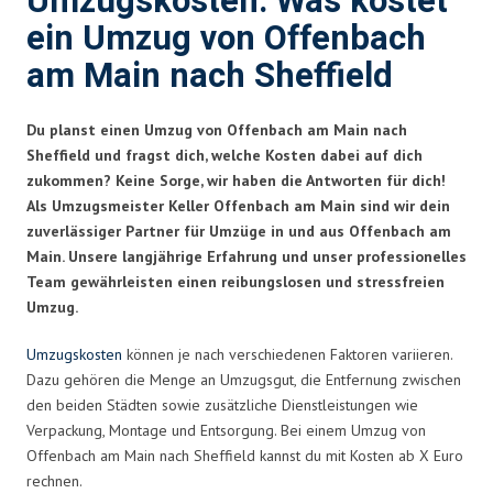
Umzugskosten: Was kostet
ein Umzug von Offenbach
am Main nach Sheffield
Du planst einen Umzug von Offenbach am Main nach
Sheffield und fragst dich, welche Kosten dabei auf dich
zukommen? Keine Sorge, wir haben die Antworten für dich!
Als Umzugsmeister Keller Offenbach am Main sind wir dein
zuverlässiger Partner für Umzüge in und aus Offenbach am
Main. Unsere langjährige Erfahrung und unser professionelles
Team gewährleisten einen reibungslosen und stressfreien
Umzug.
Umzugskosten
können je nach verschiedenen Faktoren variieren.
Dazu gehören die Menge an Umzugsgut, die Entfernung zwischen
den beiden Städten sowie zusätzliche Dienstleistungen wie
Verpackung, Montage und Entsorgung. Bei einem Umzug von
Offenbach am Main nach Sheffield kannst du mit Kosten ab X Euro
rechnen.