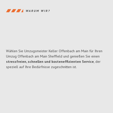
WARUM WIR?
Wählen Sie Umzugsmeister Keller Offenbach am Main für Ihren
Umzug Offenbach am Main Sheffield und genießen Sie einen
stressfreien, schnellen und kosteneffizienten Service
, der
speziell auf Ihre Bedürfnisse zugeschnitten ist.