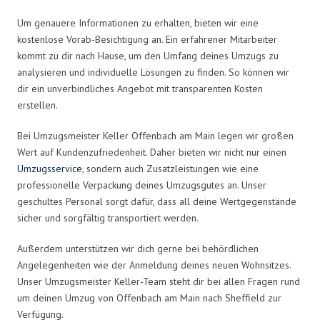
Um genauere Informationen zu erhalten, bieten wir eine
kostenlose Vorab-Besichtigung an. Ein erfahrener Mitarbeiter
kommt zu dir nach Hause, um den Umfang deines Umzugs zu
analysieren und individuelle Lösungen zu finden. So können wir
dir ein unverbindliches Angebot mit transparenten Kosten
erstellen.
Bei Umzugsmeister Keller Offenbach am Main legen wir großen
Wert auf Kundenzufriedenheit. Daher bieten wir nicht nur einen
Umzugsservice
, sondern auch Zusatzleistungen wie eine
professionelle Verpackung deines Umzugsgutes an. Unser
geschultes Personal sorgt dafür, dass all deine Wertgegenstände
sicher und sorgfältig transportiert werden.
Außerdem unterstützen wir dich gerne bei behördlichen
Angelegenheiten wie der Anmeldung deines neuen Wohnsitzes.
Unser Umzugsmeister Keller-Team steht dir bei allen Fragen rund
um deinen Umzug von Offenbach am Main nach Sheffield zur
Verfügung.