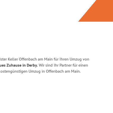
ster Keller Offenbach am Main für Ihren Umzug von
ues Zuhause in Derby.
Wir sind Ihr Partner für einen
nd kostengünstigen Umzug in Offenbach am Main.