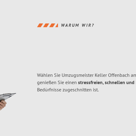
WARUM WIR?
Wählen Sie Umzugsmeister Keller Offenbach a
genießen Sie einen
stressfreien, schnellen und
Bedürfnisse zugeschnitten ist.