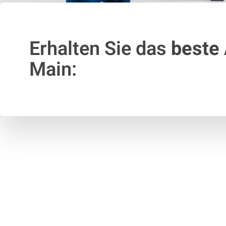
Erhalten Sie das
beste
Main: