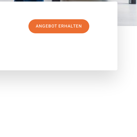
ANGEBOT ERHALTEN