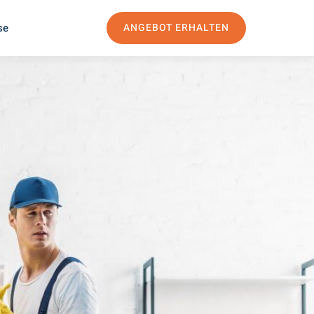
se
ANGEBOT ERHALTEN