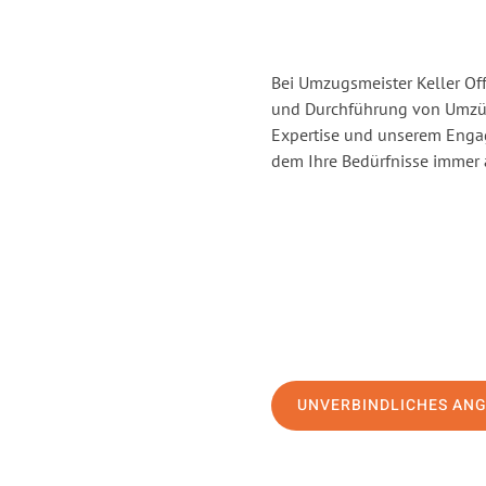
Bei Umzugsmeister Keller Off
und Durchführung von Umzüg
Expertise und unserem Enga
dem Ihre Bedürfnisse immer a
UNVERBINDLICHES AN