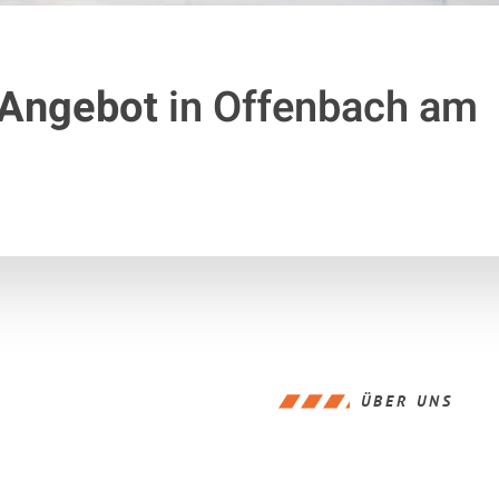
 Angebot
in Offenbach am
ÜBER UNS