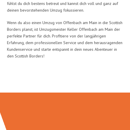
fühlst du dich bestens betreut und kannst dich voll und ganz auf
deinen bevorstehenden Umzug fokussieren.
Wenn du also einen Umzug von Offenbach am Main in die Scottish
Borders planst, ist Umzugsmeister Keller Offenbach am Main der
perfekte Partner für dich. Profitiere von der langjährigen
Erfahrung, dem professionellen Service und dem herausragenden
Kundenservice und starte entspannt in dein neues Abenteuer in
den Scottish Borders!
Umzugsmeister Keller in Zahlen: