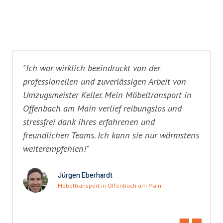
"Ich war wirklich beeindruckt von der
professionellen und zuverlässigen Arbeit von
Umzugsmeister Keller. Mein Möbeltransport in
Offenbach am Main verlief reibungslos und
stressfrei dank ihres erfahrenen und
freundlichen Teams. Ich kann sie nur wärmstens
weiterempfehlen!"
Jürgen Eberhardt
Möbeltransport in Offenbach am Main