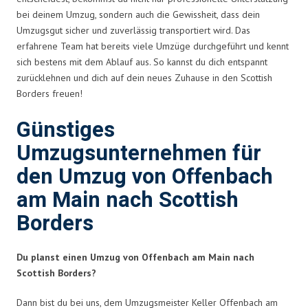
bei deinem Umzug, sondern auch die Gewissheit, dass dein
Umzugsgut sicher und zuverlässig transportiert wird. Das
erfahrene Team hat bereits viele Umzüge durchgeführt und kennt
sich bestens mit dem Ablauf aus. So kannst du dich entspannt
zurücklehnen und dich auf dein neues Zuhause in den Scottish
Borders freuen!
Günstiges
Umzugsunternehmen für
den Umzug von Offenbach
am Main nach Scottish
Borders
Du planst einen Umzug von Offenbach am Main nach
Scottish Borders?
Dann bist du bei uns, dem Umzugsmeister Keller Offenbach am