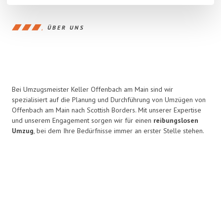
ÜBER UNS
Bei Umzugsmeister Keller Offenbach am Main sind wir
spezialisiert auf die Planung und Durchführung von Umzügen von
Offenbach am Main nach Scottish Borders. Mit unserer Expertise
und unserem Engagement sorgen wir für einen
reibungslosen
Umzug
, bei dem Ihre Bedürfnisse immer an erster Stelle stehen.