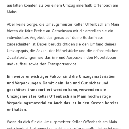
ausfallen könnten als bei einem Umzug innerhalb Offenbach am
Mains.
Aber keine Sorge, die Umzugsmeister Keller Offenbach am Main
bieten dir faire Preise an. Gemeinsam mit dir erstellen sie ein
individuelles Angebot, das genau auf deine Bedürfnisse
zugeschnitten ist. Dabei berücksichtigen sie den Umfang deines
Umzugsguts, die Anzahl der Möbelstücke und die erforderlichen
Zusatzleistungen wie das Ein- und Auspacken, den Möbelabbau
und -aufbau sowie den Transportservice.
Ein weiterer wichtiger Faktor sind die Umzugsmaterialien
und Verpackungen. Damit dein Hab und Gut sicher und
geschützt transportiert werden kann, verwenden die
Umzugsmeister Keller Offenbach am Main hochwertige
Verpackungsmaterialien. Auch das ist in den Kosten bereits
enthalten.
Wenn du dich für die Umzugsmeister Keller Offenbach am Main
entscheidest, bekommst du nicht nur professionelle Unterstützung