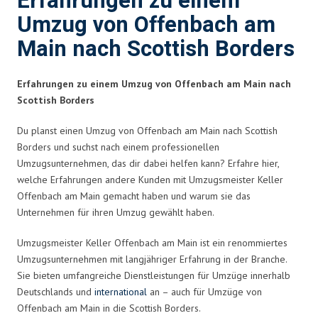
Erfahrungen zu einem
Umzug von Offenbach am
Main nach Scottish Borders
Erfahrungen zu einem Umzug von Offenbach am Main nach
Scottish Borders
Du planst einen Umzug von Offenbach am Main nach Scottish
Borders und suchst nach einem professionellen
Umzugsunternehmen, das dir dabei helfen kann? Erfahre hier,
welche Erfahrungen andere Kunden mit Umzugsmeister Keller
Offenbach am Main gemacht haben und warum sie das
Unternehmen für ihren Umzug gewählt haben.
Umzugsmeister Keller Offenbach am Main ist ein renommiertes
Umzugsunternehmen mit langjähriger Erfahrung in der Branche.
Sie bieten umfangreiche Dienstleistungen für Umzüge innerhalb
Deutschlands und
international
an – auch für Umzüge von
Offenbach am Main in die Scottish Borders.