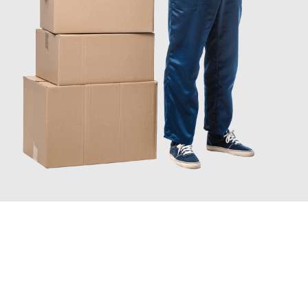
JETZT ANFRAGEN