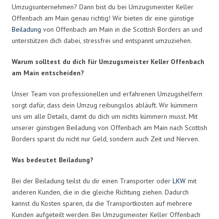
Umzugsunternehmen? Dann bist du bei Umzugsmeister Keller
Offenbach am Main genau richtig! Wir bieten dir eine günstige
Beiladung
von Offenbach am Main in die Scottish Borders an und
unterstützen dich dabei, stressfrei und entspannt umzuziehen.
Warum solltest du dich für Umzugsmeister Keller Offenbach
am Main entscheiden?
Unser Team von professionellen und erfahrenen Umzugshelfern
sorgt dafür, dass dein Umzug reibungslos abläuft. Wir kümmern
uns um alle Details, damit du dich um nichts kümmern musst. Mit
unserer günstigen Beiladung von Offenbach am Main nach Scottish
Borders sparst du nicht nur Geld, sondern auch Zeit und Nerven.
Was bedeutet Beiladung?
Bei der Beiladung teilst du dir einen Transporter oder
LKW
mit
anderen Kunden, die in die gleiche Richtung ziehen. Dadurch
kannst du Kosten sparen, da die Transportkosten auf mehrere
Kunden aufgeteilt werden. Bei Umzugsmeister Keller Offenbach