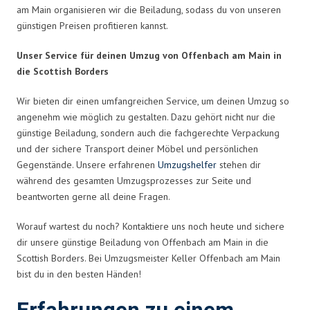
am Main organisieren wir die Beiladung, sodass du von unseren
günstigen Preisen profitieren kannst.
Unser Service für deinen Umzug von Offenbach am Main in
die Scottish Borders
Wir bieten dir einen umfangreichen Service, um deinen Umzug so
angenehm wie möglich zu gestalten. Dazu gehört nicht nur die
günstige Beiladung, sondern auch die fachgerechte Verpackung
und der sichere Transport deiner Möbel und persönlichen
Gegenstände. Unsere erfahrenen
Umzugshelfer
stehen dir
während des gesamten Umzugsprozesses zur Seite und
beantworten gerne all deine Fragen.
Worauf wartest du noch? Kontaktiere uns noch heute und sichere
dir unsere günstige Beiladung von Offenbach am Main in die
Scottish Borders. Bei Umzugsmeister Keller Offenbach am Main
bist du in den besten Händen!