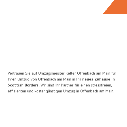
Vertrauen Sie auf Umzugsmeister Keller Offenbach am Main für
Ihren Umzug von Offenbach am Main in
Ihr neues Zuhause in
Scottish Borders.
Wir sind Ihr Partner für einen stressfreien,
effizienten und kostengünstigen Umzug in Offenbach am Main.