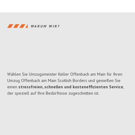
WARUM WIR?
Wählen Sie Umzugsmeister Keller Offenbach am Main für Ihren
Umzug Offenbach am Main Scottish Borders und genießen Sie
einen
stressfreien, schnellen und kosteneffizienten Service
,
der speziell auf Ihre Bedürfnisse zugeschnitten ist.