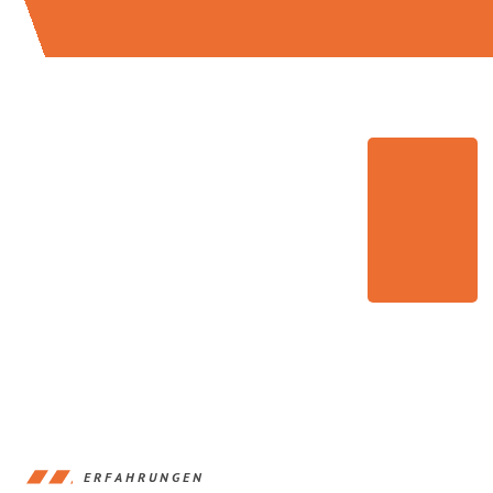
ERFAHRUNGEN