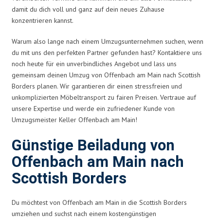
damit du dich voll und ganz auf dein neues Zuhause
konzentrieren kannst.
Warum also lange nach einem Umzugsunternehmen suchen, wenn
du mit uns den perfekten Partner gefunden hast? Kontaktiere uns
noch heute für ein unverbindliches Angebot und lass uns
gemeinsam deinen Umzug von Offenbach am Main nach Scottish
Borders planen. Wir garantieren dir einen stressfreien und
unkomplizierten Möbeltransport zu fairen Preisen. Vertraue auf
unsere Expertise und werde ein zufriedener Kunde von
Umzugsmeister Keller Offenbach am Main!
Günstige Beiladung von
Offenbach am Main nach
Scottish Borders
Du möchtest von Offenbach am Main in die Scottish Borders
umziehen und suchst nach einem kostengünstigen