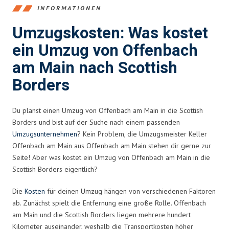
INFORMATIONEN
Umzugskosten: Was kostet
ein Umzug von Offenbach
am Main nach Scottish
Borders
Du planst einen Umzug von Offenbach am Main in die Scottish
Borders und bist auf der Suche nach einem passenden
Umzugsunternehmen
? Kein Problem, die Umzugsmeister Keller
Offenbach am Main aus Offenbach am Main stehen dir gerne zur
Seite! Aber was kostet ein Umzug von Offenbach am Main in die
Scottish Borders eigentlich?
Die
Kosten
für deinen Umzug hängen von verschiedenen Faktoren
ab. Zunächst spielt die Entfernung eine große Rolle. Offenbach
am Main und die Scottish Borders liegen mehrere hundert
Kilometer auseinander, weshalb die Transportkosten höher