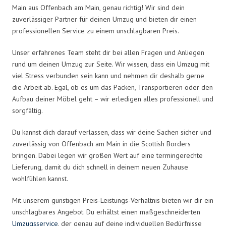
Main aus Offenbach am Main, genau richtig! Wir sind dein
zuverlässiger Partner für deinen Umzug und bieten dir einen
professionellen Service zu einem unschlagbaren Preis.
Unser erfahrenes Team steht dir bei allen Fragen und Anliegen
rund um deinen Umzug zur Seite. Wir wissen, dass ein Umzug mit
viel Stress verbunden sein kann und nehmen dir deshalb gerne
die Arbeit ab. Egal, ob es um das Packen, Transportieren oder den
Aufbau deiner Möbel geht – wir erledigen alles professionell und
sorgfältig.
Du kannst dich darauf verlassen, dass wir deine Sachen sicher und
zuverlässig von Offenbach am Main in die Scottish Borders
bringen. Dabei legen wir großen Wert auf eine termingerechte
Lieferung, damit du dich schnell in deinem neuen Zuhause
wohlfühlen kannst.
Mit unserem günstigen Preis-Leistungs-Verhältnis bieten wir dir ein
unschlagbares Angebot. Du erhältst einen maßgeschneiderten
Umzugsservice
, der genau auf deine individuellen Bedürfnisse