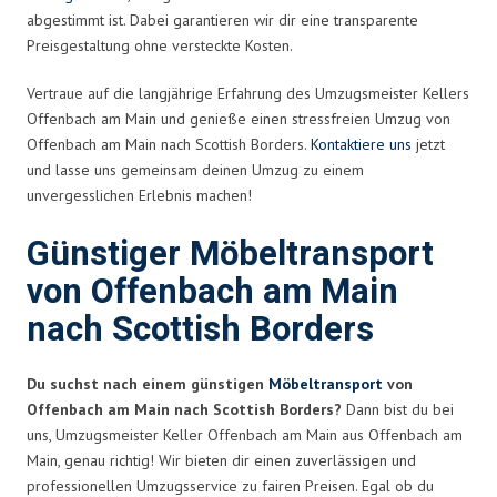
abgestimmt ist. Dabei garantieren wir dir eine transparente
Preisgestaltung ohne versteckte Kosten.
Vertraue auf die langjährige Erfahrung des Umzugsmeister Kellers
Offenbach am Main und genieße einen stressfreien Umzug von
Offenbach am Main nach Scottish Borders.
Kontaktiere uns
jetzt
und lasse uns gemeinsam deinen Umzug zu einem
unvergesslichen Erlebnis machen!
Günstiger Möbeltransport
von Offenbach am Main
nach Scottish Borders
Du suchst nach einem günstigen
Möbeltransport
von
Offenbach am Main nach Scottish Borders?
Dann bist du bei
uns, Umzugsmeister Keller Offenbach am Main aus Offenbach am
Main, genau richtig! Wir bieten dir einen zuverlässigen und
professionellen Umzugsservice zu fairen Preisen. Egal ob du