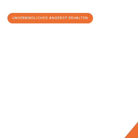
UNVERBINDLICHES ANGEBOT ERHALTEN