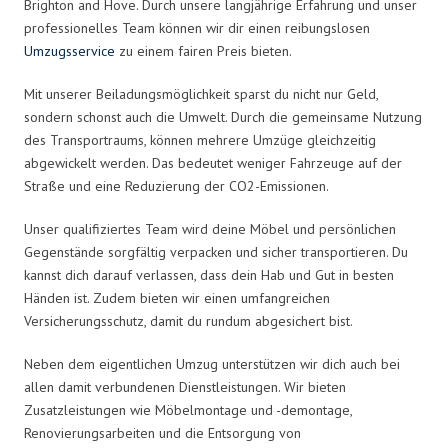
Brighton and Hove. Durch unsere langjährige Erfahrung und unser
professionelles Team können wir dir einen reibungslosen
Umzugsservice
zu einem fairen Preis bieten.
Mit unserer Beiladungsmöglichkeit sparst du nicht nur Geld,
sondern schonst auch die Umwelt. Durch die gemeinsame Nutzung
des Transportraums, können mehrere Umzüge gleichzeitig
abgewickelt werden. Das bedeutet weniger Fahrzeuge auf der
Straße und eine Reduzierung der CO2-Emissionen.
Unser qualifiziertes Team wird deine Möbel und persönlichen
Gegenstände sorgfältig verpacken und sicher transportieren. Du
kannst dich darauf verlassen, dass dein Hab und Gut in besten
Händen ist. Zudem bieten wir einen umfangreichen
Versicherungsschutz, damit du rundum abgesichert bist.
Neben dem eigentlichen Umzug unterstützen wir dich auch bei
allen damit verbundenen Dienstleistungen. Wir bieten
Zusatzleistungen wie Möbelmontage und -demontage,
Renovierungsarbeiten und die Entsorgung von