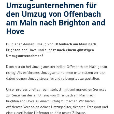
Umzugsunternehmen für
den Umzug von Offenbach
am Main nach Brighton and
Hove
Du planst deinen Umzug von Offenbach am Main nach
Brighton and Hove und suchst nach einem günstigen
Umzugsunternehmen?
Dann bist du bei Umzugsmeister Keller Offenbach am Main genau
richtig! Als erfahrenes Umzugsunternehmen unterstützen wir dich
dabei, deinen Umzug stressfrei und reibungslos zu gestalten.
Unser professionelles Team steht dir mit umfangreichen Services
zur Seite, um deinen Umzug von Offenbach am Main nach
Brighton and Hove zu einem Erfolg zu machen. Wir bieten
effizientes Verpacken deiner Umzugsgüter, sicheren Transport und
eine zuverlässige Lieferung an dein neues Zuhause.