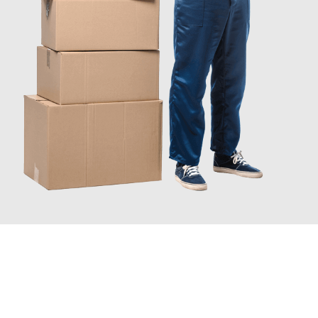
JETZT ANFRAGEN