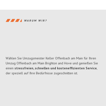
WARUM WIR?
Wählen Sie Umzugsmeister Keller Offenbach am Main für Ihren
Umzug Offenbach am Main Brighton and Hove und genießen Sie
einen
stressfreien, schnellen und kosteneffizienten Service
,
der speziell auf Ihre Bedürfnisse zugeschnitten ist.