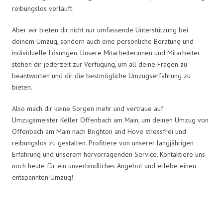
reibungslos verläuft.
Aber wir bieten dir nicht nur umfassende Unterstützung bei
deinem Umzug, sondern auch eine persönliche Beratung und
individuelle Lösungen. Unsere Mitarbeiterinnen und Mitarbeiter
stehen dir jederzeit zur Verfügung, um all deine Fragen zu
beantworten und dir die bestmögliche Umzugserfahrung zu
bieten.
Also mach dir keine Sorgen mehr und vertraue auf
Umzugsmeister Keller Offenbach am Main, um deinen Umzug von
Offenbach am Main nach Brighton and Hove stressfrei und
reibungslos zu gestalten. Profitiere von unserer langjährigen
Erfahrung und unserem hervorragenden Service. Kontaktiere uns
noch heute für ein unverbindliches Angebot und erlebe einen
entspannten Umzug!
Umzugsmeister Keller in Zahlen: