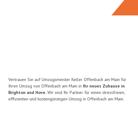
Vertrauen Sie auf Umzugsmeister Keller Offenbach am Main für
Ihren Umzug von Offenbach am Main in
Ihr neues Zuhause in
Brighton and Hove.
Wir sind Ihr Partner für einen stressfreien,
effizienten und kostengünstigen Umzug in Offenbach am Main.