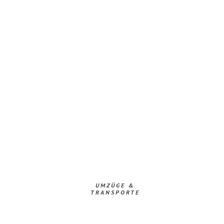
UMZÜGE &
TRANSPORTE