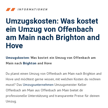
INFORMATIONEN
Umzugskosten: Was kostet
ein Umzug von Offenbach
am Main nach Brighton and
Hove
Umzugskosten
: Was kostet ein Umzug von Offenbach am
Main nach
Brighton
and Hove
Du planst einen Umzug von Offenbach am Main nach Brighton and
Hove und möchtest gerne wissen, mit welchen Kosten du rechnen
musst? Das
Umzugsunternehmen
Umzugsmeister Keller
Offenbach am Main aus Offenbach am Main bietet dir
professionelle Unterstützung und transparente Preise für deinen
Umzug.