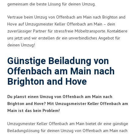
gemeinsam die beste Lösung für deinen Umzug.
Vertraue beim Umzug von Offenbach am Main nach Brighton and
Hove auf Umzugsmeister Keller Offenbach am Main – dein
zuverlässiger Partner für stressfreie Möbeltransporte. Kontaktiere
uns jetzt und wir erstellen dir ein unverbindliches Angebot für
deinen Umzug!
Günstige Beiladung von
Offenbach am Main nach
Brighton and Hove
Du planst einen Umzug von Offenbach am Main nach
Brighton and Hove? Mit Umzugsmeister Keller Offenbach am
Main ist das kein Problem!
Umzugsmeister Keller Offenbach am Main bietet dir eine günstige
Beiladungslösung für deinen Umzug von Offenbach am Main nach