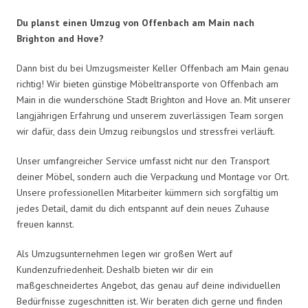
Du planst einen Umzug von Offenbach am Main nach
Brighton and Hove?
Dann bist du bei Umzugsmeister Keller Offenbach am Main genau
richtig! Wir bieten günstige Möbeltransporte von Offenbach am
Main in die wunderschöne Stadt Brighton and Hove an. Mit unserer
langjährigen Erfahrung und unserem zuverlässigen Team sorgen
wir dafür, dass dein Umzug reibungslos und stressfrei verläuft.
Unser umfangreicher Service umfasst nicht nur den Transport
deiner Möbel, sondern auch die Verpackung und Montage vor Ort.
Unsere professionellen Mitarbeiter kümmern sich sorgfältig um
jedes Detail, damit du dich entspannt auf dein neues Zuhause
freuen kannst.
Als Umzugsunternehmen legen wir großen Wert auf
Kundenzufriedenheit. Deshalb bieten wir dir ein
maßgeschneidertes Angebot, das genau auf deine individuellen
Bedürfnisse zugeschnitten ist. Wir beraten dich gerne und finden