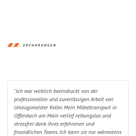
ERFAHRUNGEN
"Ich war wirklich beeindruckt von der
professionellen und zuverlässigen Arbeit von
Umzugsmeister Keller. Mein Möbeltransport in
Offenbach am Main verlief reibungslos und
stressfrei dank ihres erfahrenen und
freundlichen Teams. Ich kann sie nur wärmstens