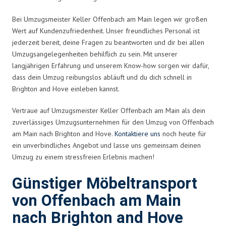
Bei Umzugsmeister Keller Offenbach am Main legen wir großen
Wert auf Kundenzufriedenheit. Unser freundliches Personal ist
jederzeit bereit, deine Fragen zu beantworten und dir bei allen
Umzugsangelegenheiten behilflich zu sein. Mit unserer
langjährigen Erfahrung und unserem Know-how sorgen wir dafür,
dass dein Umzug reibungslos abläuft und du dich schnell in
Brighton and Hove einleben kannst.
Vertraue auf Umzugsmeister Keller Offenbach am Main als dein
zuverlässiges Umzugsunternehmen für den Umzug von Offenbach
am Main nach Brighton and Hove.
Kontaktiere uns
noch heute für
ein unverbindliches Angebot und lasse uns gemeinsam deinen
Umzug zu einem stressfreien Erlebnis machen!
Günstiger Möbeltransport
von Offenbach am Main
nach Brighton and Hove