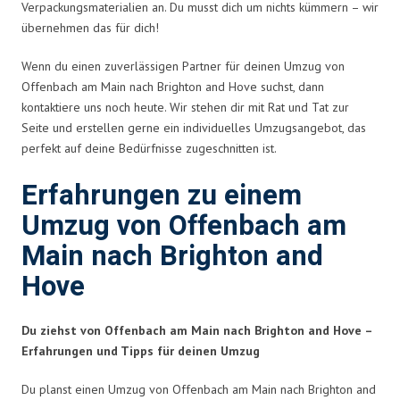
Verpackungsmaterialien an. Du musst dich um nichts kümmern – wir
übernehmen das für dich!
Wenn du einen zuverlässigen Partner für deinen Umzug von
Offenbach am Main nach Brighton and Hove suchst, dann
kontaktiere uns noch heute. Wir stehen dir mit Rat und Tat zur
Seite und erstellen gerne ein individuelles Umzugsangebot, das
perfekt auf deine Bedürfnisse zugeschnitten ist.
Erfahrungen zu einem
Umzug von Offenbach am
Main nach Brighton and
Hove
Du ziehst von Offenbach am Main nach Brighton and Hove –
Erfahrungen und Tipps für deinen Umzug
Du planst einen Umzug von Offenbach am Main nach Brighton and