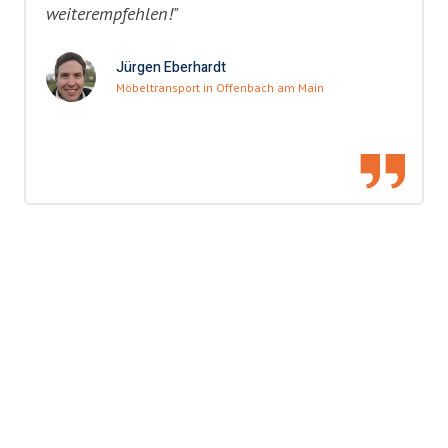
weiterempfehlen!"
Jürgen Eberhardt
Möbeltransport in Offenbach am Main