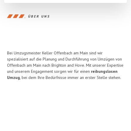
ÜBER UNS
Bei Umzugsmeister Keller Offenbach am Main sind wir
spezialisiert auf die Planung und Durchführung von Umzügen von
Offenbach am Main nach Brighton and Hove. Mit unserer Expertise
und unserem Engagement sorgen wir für einen
reibungslosen
Umzug
, bei dem Ihre Bedürfnisse immer an erster Stelle stehen.