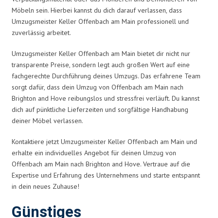
Möbeln sein. Hierbei kannst du dich darauf verlassen, dass
Umzugsmeister Keller Offenbach am Main professionell und
zuverlässig arbeitet.
Umzugsmeister Keller Offenbach am Main bietet dir nicht nur
transparente Preise, sondern legt auch großen Wert auf eine
fachgerechte Durchführung deines Umzugs. Das erfahrene Team
sorgt dafür, dass dein Umzug von Offenbach am Main nach
Brighton and Hove reibungslos und stressfrei verläuft. Du kannst
dich auf pünktliche Lieferzeiten und sorgfältige Handhabung
deiner Möbel verlassen.
Kontaktiere jetzt Umzugsmeister Keller Offenbach am Main und
erhalte ein individuelles Angebot für deinen Umzug von
Offenbach am Main nach Brighton and Hove. Vertraue auf die
Expertise und Erfahrung des Unternehmens und starte entspannt
in dein neues Zuhause!
Günstiges