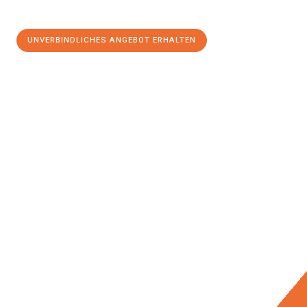
UNVERBINDLICHES ANGEBOT ERHALTEN