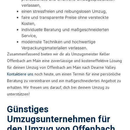
verlassen,
einen stressfreien und reibungslosen Umzug,
faire und transparente Preise ohne versteckte
Kosten,
individuelle Beratung und maßgeschneiderten
Service,
modernste Techniken und hochwertige
Verpackungsmaterialien verlassen.
Zusammenfassend bieten wir dir als Umzugsmeister Keller
Offenbach am Main eine zuverlässige und kosteneffektive Lösung
für deinen Umzug von Offenbach am Main nach Dearne Valley.
Kontaktiere uns
noch heute, um einen Termin für eine persönliche
Beratung zu vereinbaren und ein maßgeschneidertes Angebot zu
erhalten. Wir freuen uns darauf, dich bei deinem Umzug zu
unterstützen!
Günstiges
Umzugsunternehmen für
den Umzug von Offenbach