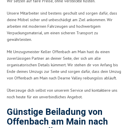
Wir setzen auf faire Preise, ohne versteckte Kosten.
Unsere Mitarbeiter sind bestens geschult und sorgen dafür, dass
deine Möbel sicher und unbeschädigt am Ziel ankommen. Wir
arbeiten mit modernen Fahrzeugen und hochwertigem
Verpackungsmaterial, um einen sicheren Transport zu
gewährleisten.
Mit Umzugsmeister Keller Offenbach am Main hast du einen
zuverlässigen Partner an deiner Seite, der sich um alle
organisatorischen Details kümmert. Wir stehen dir von Anfang bis
Ende deines Umzugs zur Seite und sorgen dafür, dass dein Umzug
von Offenbach am Main nach Dearne Valley reibungslos abläuft.
Überzeuge dich selbst von unserem Service und kontaktiere uns
noch heute für ein unverbindliches Angebot.
Günstige Beiladung von
Offenbach am Main nach