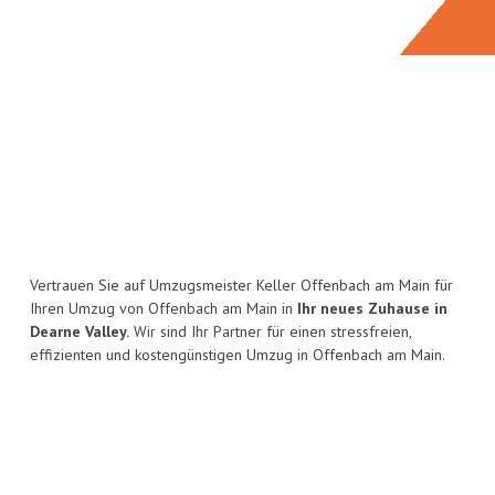
Vertrauen Sie auf Umzugsmeister Keller Offenbach am Main für
Ihren Umzug von Offenbach am Main in
Ihr neues Zuhause in
Dearne Valley.
Wir sind Ihr Partner für einen stressfreien,
effizienten und kostengünstigen Umzug in Offenbach am Main.