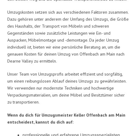
Umzugskosten setzen sich aus verschiedenen Faktoren zusammen.
Dazu gehören unter anderem der Umfang des Umzugs, die Größe
des Haushalts, der Transport von Möbeln und schweren
Gegenständen sowie zusätzliche Leistungen wie Ein- und
Auspacken, Möbelmontage und -demontage. Da jeder Umzug
individuell ist, bieten wir eine persönliche Beratung an, um die
genauen Kosten für deinen Umzug von Offenbach am Main nach
Dearne Valley zu ermitteln.
Unser Team von Umzugsprofis arbeitet effizient und sorgfältig,
um einen reibungslosen Ablauf deines Umzugs zu gewährleisten.
Wir verwenden nur modernste Techniken und hochwertige
Verpackungsmaterialien, um deine Möbel und Besitztümer sicher
zu transportieren.
Wenn du dich für Umzugsmeister Keller Offenbach am Main
entscheidest, kannst du dich auf:
professionelle und erfahrene Umzugsspezialisten