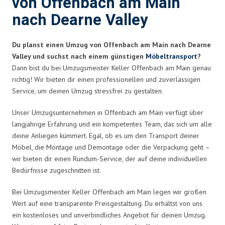
von Offenbach am Main
nach Dearne Valley
Du planst einen Umzug von Offenbach am Main nach Dearne
Valley und suchst nach einem günstigen
Möbeltransport
?
Dann bist du bei Umzugsmeister Keller Offenbach am Main genau
richtig! Wir bieten dir einen professionellen und zuverlässigen
Service, um deinen Umzug stressfrei zu gestalten.
Unser Umzugsunternehmen in Offenbach am Main verfügt über
langjährige Erfahrung und ein kompetentes Team, das sich um alle
deine Anliegen kümmert. Egal, ob es um den Transport deiner
Möbel, die Montage und Demontage oder die Verpackung geht –
wir bieten dir einen Rundum-Service, der auf deine individuellen
Bedürfnisse zugeschnitten ist.
Bei Umzugsmeister Keller Offenbach am Main legen wir großen
Wert auf eine transparente Preisgestaltung. Du erhältst von uns
ein kostenloses und unverbindliches Angebot für deinen Umzug.