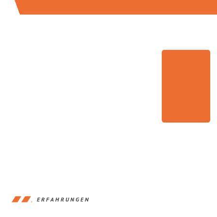
ERFAHRUNGEN