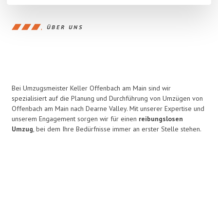
ÜBER UNS
Bei Umzugsmeister Keller Offenbach am Main sind wir
spezialisiert auf die Planung und Durchführung von Umzügen von
Offenbach am Main nach Dearne Valley. Mit unserer Expertise und
unserem Engagement sorgen wir für einen
reibungslosen
Umzug
, bei dem Ihre Bedürfnisse immer an erster Stelle stehen.