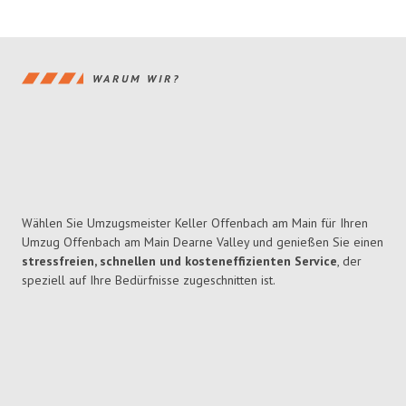
WARUM WIR?
Wählen Sie Umzugsmeister Keller Offenbach am Main für Ihren
Umzug Offenbach am Main Dearne Valley und genießen Sie einen
stressfreien, schnellen und kosteneffizienten Service
, der
speziell auf Ihre Bedürfnisse zugeschnitten ist.