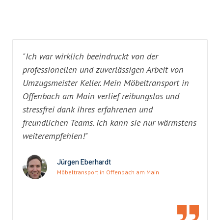
"Ich war wirklich beeindruckt von der
professionellen und zuverlässigen Arbeit von
Umzugsmeister Keller. Mein Möbeltransport in
Offenbach am Main verlief reibungslos und
stressfrei dank ihres erfahrenen und
freundlichen Teams. Ich kann sie nur wärmstens
weiterempfehlen!"
Jürgen Eberhardt
Möbeltransport in Offenbach am Main