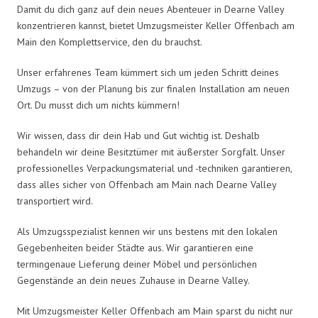
Damit du dich ganz auf dein neues Abenteuer in Dearne Valley
konzentrieren kannst, bietet Umzugsmeister Keller Offenbach am
Main den Komplettservice, den du brauchst.
Unser erfahrenes Team kümmert sich um jeden Schritt deines
Umzugs – von der Planung bis zur finalen Installation am neuen
Ort. Du musst dich um nichts kümmern!
Wir wissen, dass dir dein Hab und Gut wichtig ist. Deshalb
behandeln wir deine Besitztümer mit äußerster Sorgfalt. Unser
professionelles Verpackungsmaterial und -techniken garantieren,
dass alles sicher von Offenbach am Main nach Dearne Valley
transportiert wird.
Als Umzugsspezialist kennen wir uns bestens mit den lokalen
Gegebenheiten beider Städte aus. Wir garantieren eine
termingenaue Lieferung deiner Möbel und persönlichen
Gegenstände an dein neues Zuhause in Dearne Valley.
Mit Umzugsmeister Keller Offenbach am Main sparst du nicht nur