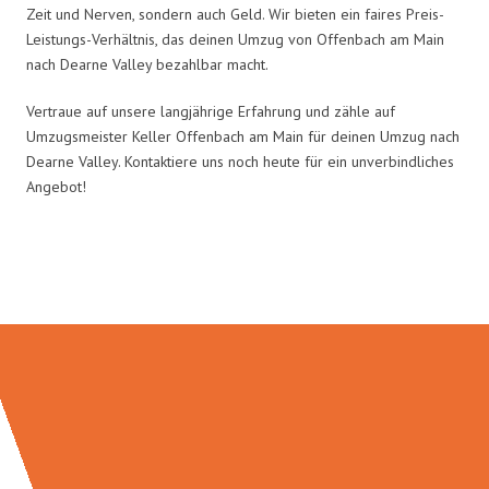
Zeit und Nerven, sondern auch Geld. Wir bieten ein faires Preis-
Leistungs-Verhältnis, das deinen Umzug von Offenbach am Main
nach Dearne Valley bezahlbar macht.
Vertraue auf unsere langjährige Erfahrung und zähle auf
Umzugsmeister Keller Offenbach am Main für deinen Umzug nach
Dearne Valley. Kontaktiere uns noch heute für ein unverbindliches
Angebot!
Umzugsmeister Keller in Zahlen: