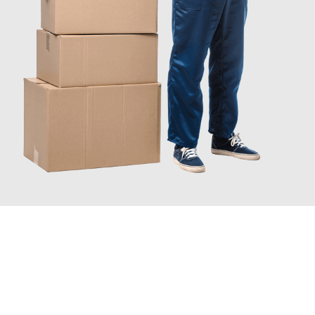
JETZT ANFRAGEN