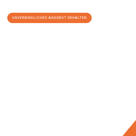
UNVERBINDLICHES ANGEBOT ERHALTEN