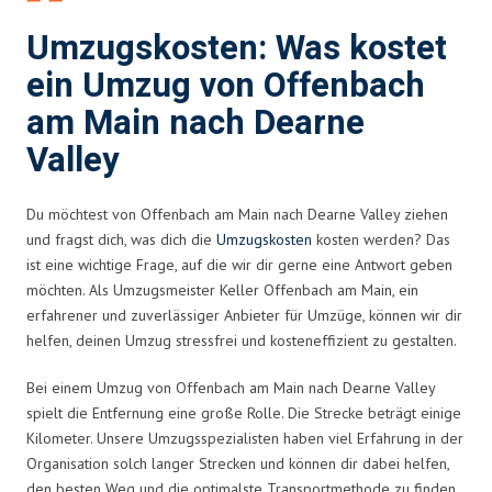
Umzugskosten: Was kostet
ein Umzug von Offenbach
am Main nach Dearne
Valley
Du möchtest von Offenbach am Main nach Dearne Valley ziehen
und fragst dich, was dich die
Umzugskosten
kosten werden? Das
ist eine wichtige Frage, auf die wir dir gerne eine Antwort geben
möchten. Als Umzugsmeister Keller Offenbach am Main, ein
erfahrener und zuverlässiger Anbieter für Umzüge, können wir dir
helfen, deinen Umzug stressfrei und kosteneffizient zu gestalten.
Bei einem Umzug von Offenbach am Main nach Dearne Valley
spielt die Entfernung eine große Rolle. Die Strecke beträgt einige
Kilometer. Unsere Umzugsspezialisten haben viel Erfahrung in der
Organisation solch langer Strecken und können dir dabei helfen,
den besten Weg und die optimalste Transportmethode zu finden.