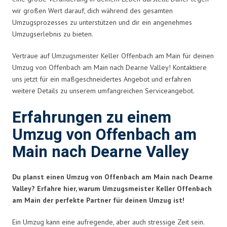
wir großen Wert darauf, dich während des gesamten
Umzugsprozesses zu unterstützen und dir ein angenehmes
Umzugserlebnis zu bieten.
Vertraue auf Umzugsmeister Keller Offenbach am Main für deinen
Umzug von Offenbach am Main nach Dearne Valley! Kontaktiere
uns jetzt für ein maßgeschneidertes Angebot und erfahren
weitere Details zu unserem umfangreichen Serviceangebot.
Erfahrungen zu einem
Umzug von Offenbach am
Main nach Dearne Valley
Du planst einen Umzug von Offenbach am Main nach Dearne
Valley? Erfahre hier, warum Umzugsmeister Keller Offenbach
am Main der perfekte Partner für deinen Umzug ist!
Ein Umzug kann eine aufregende, aber auch stressige Zeit sein.