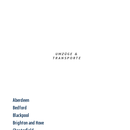
UMZÜGE &
TRANSPORTE
Aberdeen
Bedford
Blackpool
Brighton and Hove