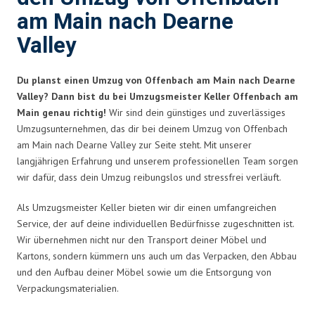
am Main nach Dearne
Valley
Du planst einen Umzug von Offenbach am Main nach Dearne
Valley? Dann bist du bei Umzugsmeister Keller Offenbach am
Main genau richtig!
Wir sind dein günstiges und zuverlässiges
Umzugsunternehmen, das dir bei deinem Umzug von Offenbach
am Main nach Dearne Valley zur Seite steht. Mit unserer
langjährigen Erfahrung und unserem professionellen Team sorgen
wir dafür, dass dein Umzug reibungslos und stressfrei verläuft.
Als Umzugsmeister Keller bieten wir dir einen umfangreichen
Service, der auf deine individuellen Bedürfnisse zugeschnitten ist.
Wir übernehmen nicht nur den Transport deiner Möbel und
Kartons, sondern kümmern uns auch um das Verpacken, den Abbau
und den Aufbau deiner Möbel sowie um die Entsorgung von
Verpackungsmaterialien.